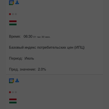
Время:
06:30
01 час 30 мин.
Базовый индекс потребительских цен (ИПЦ)
Период:
Июль
Пред. значение:
2.0%