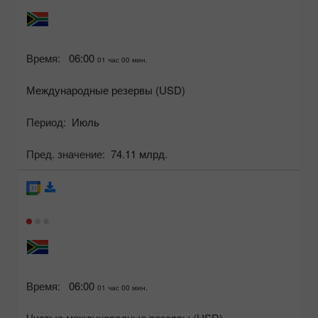
Время:
06:00
01 час 00 мин.
Международные резервы (USD)
Период:
Июль
Пред. значение:
74.11 млрд.
Время:
06:00
01 час 00 мин.
Чистые международные резервы (USD)