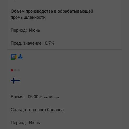
Объём производства в обрабатывающей
промышленности
Период:
Июнь
Пред. значение:
0.7%
Время:
06:00
01 час 00 мин.
Сальдо торгового баланса
Период:
Июнь