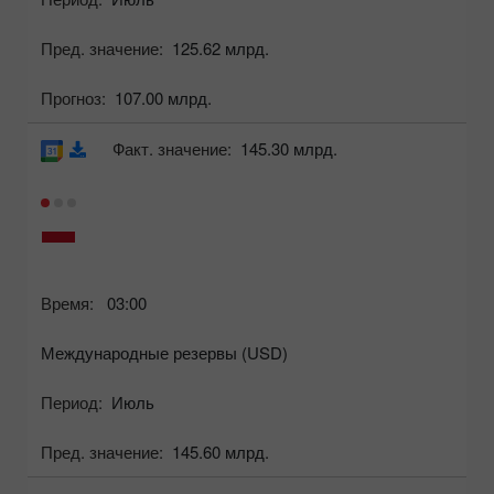
Пред. значение:
125.62 млрд.
Прогноз:
107.00 млрд.
Факт. значение:
145.30 млрд.
Время:
03:00
Международные резервы (USD)
Период:
Июль
Пред. значение:
145.60 млрд.