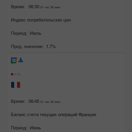
Время:
06:30
01 час 30 мин.
Индекс потребительских цен
Период:
Июль
Пред. значение:
1.7%
Время:
06:45
01 час 45 мин.
Баланс счета текущих операций Франции
Период:
Июнь