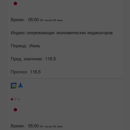
Время:
05:00
00 часов 00 мин.
Индекс опережающих экономических индикаторов
Период:
Июнь
Пред. значение:
116.5
Прогноз:
116.5
Время:
05:00
00 часов 00 мин.