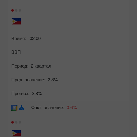
Время:
02:00
ВВП
Период:
2 квартал
Пред. значение:
2.8%
Прогноз:
2.8%
Факт. значение:
0.6%