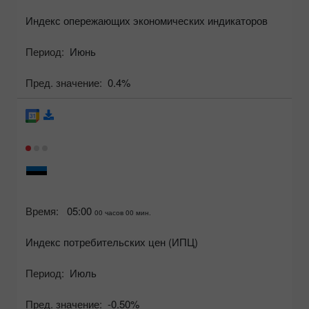
Индекс опережающих экономических индикаторов
Период:
Июнь
Пред. значение:
0.4%
Время:
05:00
00 часов 00 мин.
Индекс потребительских цен (ИПЦ)
Период:
Июль
Пред. значение:
-0.50%