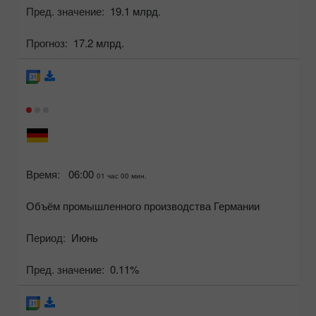
Пред. значение:
19.1 млрд.
Прогноз:
17.2 млрд.
Время:
06:00
01 час 00 мин.
Объём промышленного производства Германии
Период:
Июнь
Пред. значение:
0.11%