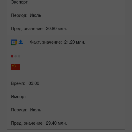
Экспорт
Период:
Июль
Пред. значение:
20.80 млн.
Факт. значение:
21.20 млн.
Время:
03:00
Импорт
Период:
Июль
Пред. значение:
29.40 млн.