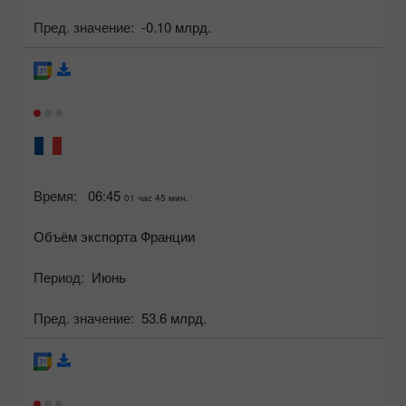
Пред. значение:
-0.10 млрд.
Время:
06:45
01 час 45 мин.
Объём экспорта Франции
Период:
Июнь
Пред. значение:
53.6 млрд.