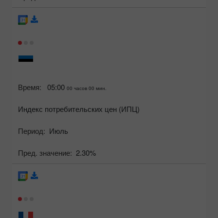
Время:
05:00
00 часов 00 мин.
Индекс потребительских цен (ИПЦ)
Период:
Июль
Пред. значение:
2.30%