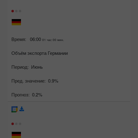
Время:
06:00
01 час 00 мин.
Объём экспорта Германии
Период:
Июнь
Пред. значение:
0.9%
Прогноз:
0.2%