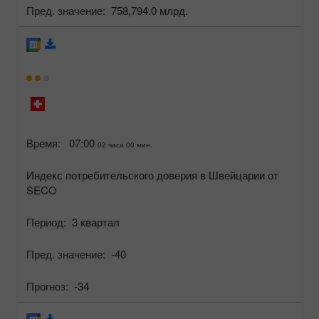
Пред. значение:
758,794.0 млрд.
Время:
07:00
02 часа 00 мин.
Индекс потребительского доверия в Швейцарии от
SECO
Период:
3 квартал
Пред. значение:
-40
Прогноз:
-34