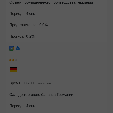
Объём промышленного производства Германии
Период:
Июнь
Пред. значение:
0.9%
Прогноз:
0.2%
Время:
06:00
01 час 00 мин.
Сальдо торгового баланса Германии
Период:
Июнь