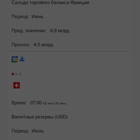
Сальдо торгового баланса Франции
Период:
Июнь
Пред. значение:
-6.9 млрд.
Прогноз:
-6.5 млрд.
Время:
07:00
02 часа 00 мин.
Валютные резервы (USD)
Период:
Июль