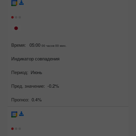
Время:
05:00
00 часов 00 мин.
Индикатор совпадения
Период:
Июнь
Пред. значение:
-0.2%
Прогноз:
0.4%