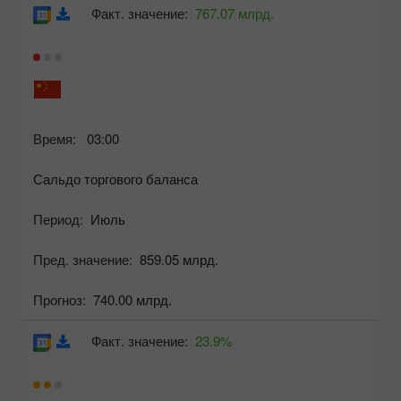
Факт. значение:
767.07 млрд.
Время:
03:00
Сальдо торгового баланса
Период:
Июль
Пред. значение:
859.05 млрд.
Прогноз:
740.00 млрд.
Факт. значение:
23.9%