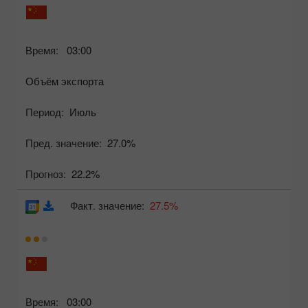
Время:
03:00
Объём экспорта
Период:
Июль
Пред. значение:
27.0%
Прогноз:
22.2%
Факт. значение:
27.5%
Время:
03:00