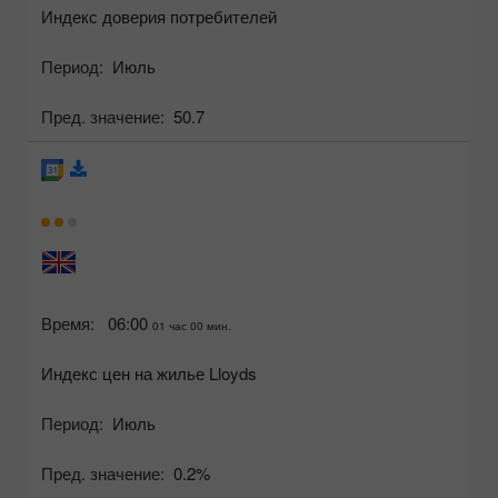
Индекс доверия потребителей
Период:
Июль
Пред. значение:
50.7
Время:
06:00
01 час 00 мин.
Индекс цен на жилье Lloyds
Период:
Июль
Пред. значение:
0.2%