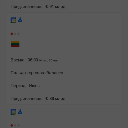
Пред. значение:
-0.91 млрд.
Время:
06:00
01 час 00 мин.
Сальдо торгового баланса
Период:
Июнь
Пред. значение:
-0.86 млрд.