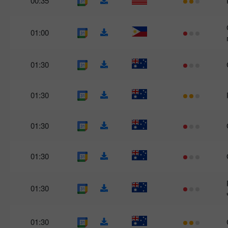
00:35
01:00
01:30
01:30
01:30
01:30
01:30
01:30