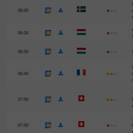
06:00
06:30
06:30
06:45
07:00
07:00