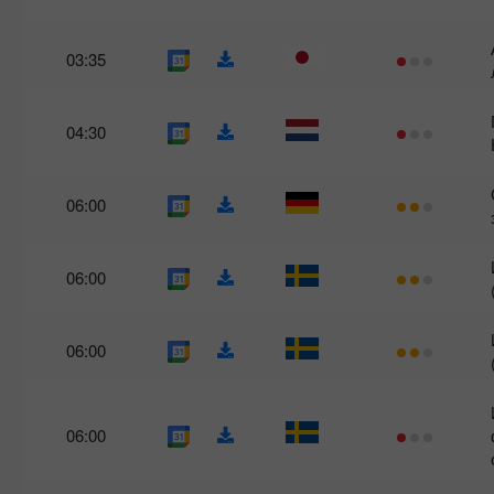
03:35
04:30
06:00
06:00
06:00
06:00