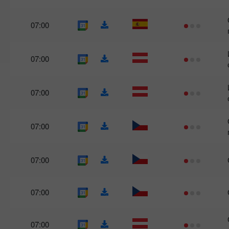
07:00
07:00
07:00
07:00
07:00
07:00
07:00