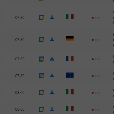
07:30
07:30
07:30
07:30
08:00
08:00