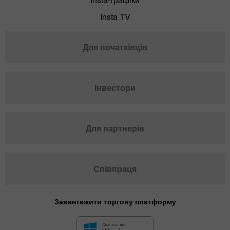
Insta TV
Для початківців
Інвестори
Для партнерів
Співпраця
Завантажити торгову платформу