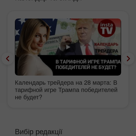
Календарь трейдера на 28 марта: В
тарифной игре Трампа победителей
не будет?
Вибір редакції