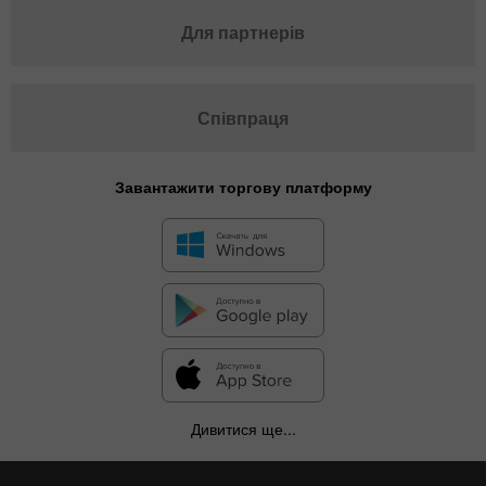
Для партнерів
Співпраця
Завантажити торгову платформу
Дивитися ще...