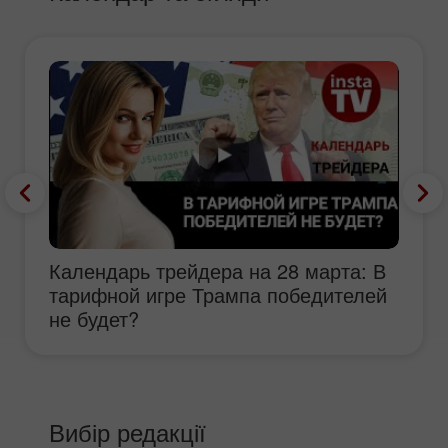
Календарь трейдера на 28 марта: В
тарифной игре Трампа победителей
не будет?
Вибір редакції