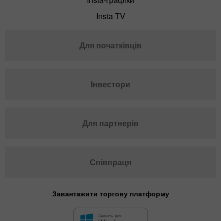
Insta TV
Для початківців
Інвестори
Для партнерів
Співпраця
Завантажити торгову платформу