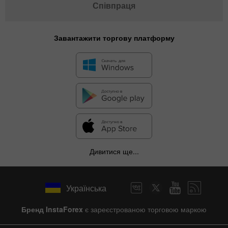
Співпраця
Завантажити торгову платформу
Дивитися ще...
Українська
Бренд InstaForex
є зареєстрованою торговою маркою