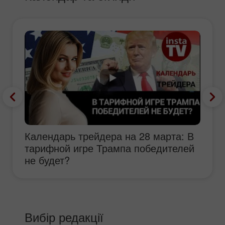
Календарь трейдера на 28 марта: В
тарифной игре Трампа победителей
не будет?
Вибір редакції