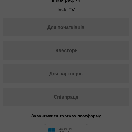
Insta TV
Для початківців
Інвестори
Для партнерів
Співпраця
Завантажити торгову платформу