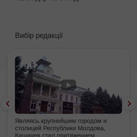
Вибір редакції
Являясь крупнейшим городом и
столицей Республики Молдова,
Кишинев стал притяжением