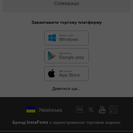
Співпраця
Завантажити торгову платформу
Дивитися ще...
Українська
Бренд InstaForex
є зареєстрованою торговою маркою