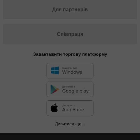
Для партнерів
Співпраця
Завантажити торгову платформу
Дивитися ще...