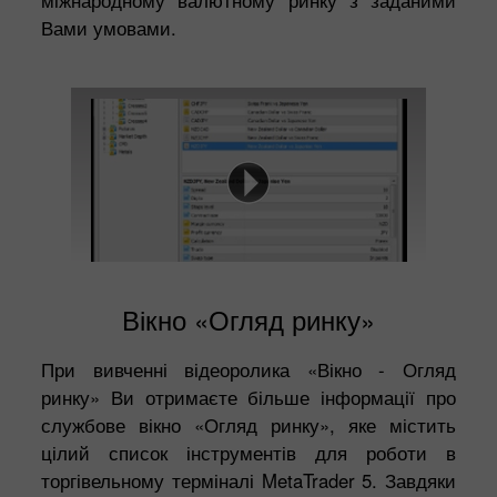
Вами умовами.
Вікно «Огляд ринку»
При вивченні відеоролика «Вікно - Огляд
ринку» Ви отримаєте більше інформації про
службове вікно «Огляд ринку», яке містить
цілий список інструментів для роботи в
торгівельному терміналі MetaTrader 5. Завдяки