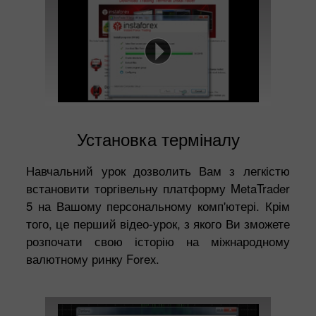
Установка терміналу
Навчальний урок дозволить Вам з легкістю
встановити торгівельну платформу MetaTrader
5 на Вашому персональному комп'ютері. Крім
того, це перший відео-урок, з якого Ви зможете
розпочати свою історію на міжнародному
валютному ринку Forex.