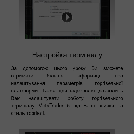
Настройка терміналу
За допомогою цього уроку Ви зможете
отримати більше інформації про
налаштування параметрів торгівельної
платформи. Також цей відеоролик дозволить
Вам налаштувати роботу торгівельного
терміналу MetaTrader 5 під Ваші звички та
стиль торгівлі.