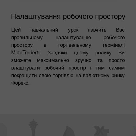
Налаштування робочого простору
Цей навчальний урок навчить Вас
правильному налаштуванню робочого
простору в торгівельному терміналі
MetaTrader5. Завдяки цьому ролику Ви
зможете максимально зручно та просто
влаштувати робочий простір і тим самим
покращити свою торгівлю на валютному ринку
Форекс.