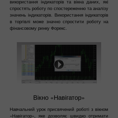
використання індикаторів та вікна даних, які
спростять роботу по спостереженню та аналізу
значень індикаторів. Використання індикаторів
в торгівлі може значно спростити роботу на
фінансовому ринку Форекс.
Вікно «Навігатор»
Навчальний урок присвячений роботі з вікном
«Навігатор», яке дозволяє швидко отримати