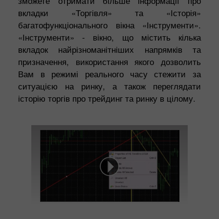
зможете отримати більше інформації про
вкладки «Торгівля» та «Історія»
багатофункціонального вікна «Інструменти».
«Інструменти» - вікно, що містить кілька
вкладок найрізноманітніших напрямків та
призначення, використання якого дозволить
Вам в режимі реального часу стежити за
ситуацією на ринку, а також переглядати
історію торгів про трейдинг та ринку в цілому.