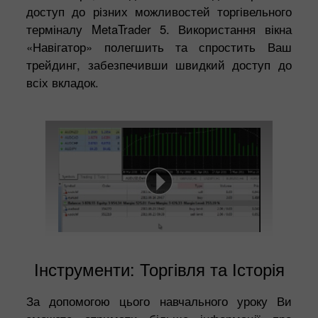
доступ до різних можливостей торгівельного
терміналу MetaTrader 5. Використання вікна
«Навігатор» полегшить та спростить Ваш
трейдинг, забезпечивши швидкий доступ до
всіх вкладок.
Інструменти: Торгівля та Історія
За допомогою цього навчального уроку Ви