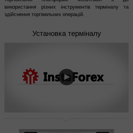
використання різних інструментів терміналу та
здійснення торгівельних операцій.
Установка терміналу