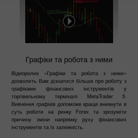
Графіки та робота з ними
Відеоролик «Графіки та робота з ними»
дозволить Вам дізнатися більше про роботу з
графіками фінансових інструментів у
торгівельному терміналі MetaTrader 5.
Вивчення графіків допоможе краще вникнути в
суть роботи на ринку Forex та зрозуміти
причину зміни напрямку руху фінансових
інструментів та їх залежність.