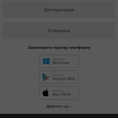
Для партнерів
Співпраця
Завантажити торгову платформу
Дивитися ще...