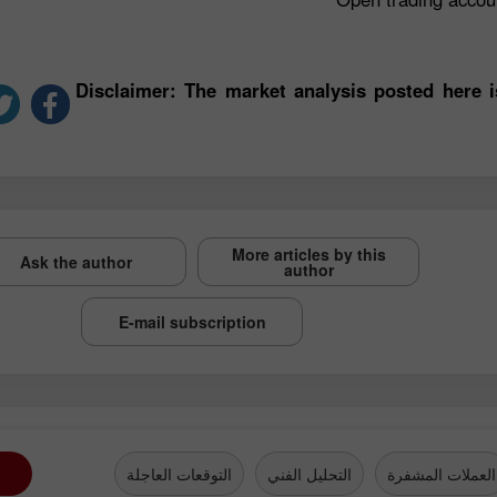
*Disclaimer: The market analysis posted here 
More articles by this
Ask the author
author
E-mail subscription
العملات المشفرة
التحليل الفني
التوقعات العاجلة