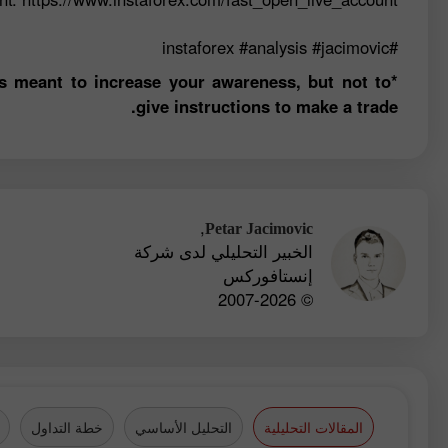
#instaforex #analysis #jacimovic
is meant to increase your awareness, but not to
give instructions to make a trade.
,
Petar Jacimovic
الخبير التحليلي لدى شركة
إنستافوركس
© 2007-2026
المقالات التحليلية
التحليل الأساسي
خطة التداول