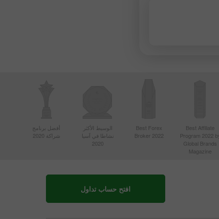
Best Affiliate
Best Forex
الوسيط الأكثر
أفضل برنامج
Program 2022 b
Broker 2022
نشاطا في آسيا
شراكة 2020
2020
Global Brands
Magazine
افتح حساب تداول