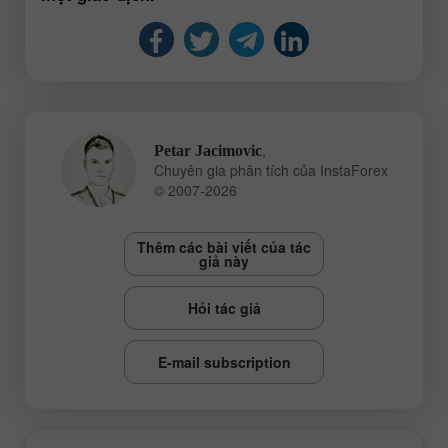
,
Petar Jacimovic
Chuyên gia phân tích của InstaForex
© 2007-2026
Thêm các bài viết của tác
giả này
Hỏi tác giả
E-mail subscription