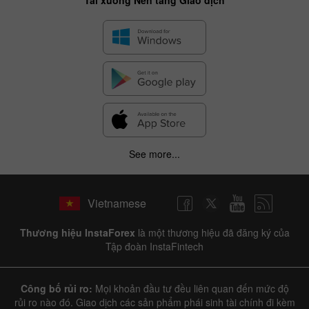
See more...
Vietnamese
Thương hiệu InstaForex
là một thương hiệu đã đăng ký của
Tập đoàn InstaFintech
Công bố rủi ro:
Mọi khoản đầu tư đều liên quan đến mức độ
rủi ro nào đó. Giao dịch các sản phẩm phái sinh tài chính đi kèm