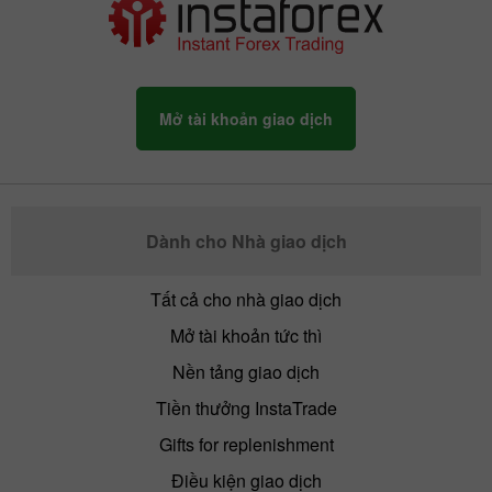
Mở tài khoản giao dịch
Dành cho Nhà giao dịch
Tất cả cho nhà giao dịch
Mở tài khoản tức thì
Nền tảng giao dịch
Tiền thưởng InstaTrade
Gifts for replenishment
Điều kiện giao dịch