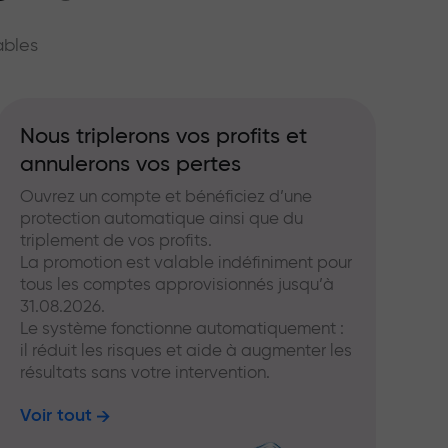
hé
ables
Nous triplerons vos profits et
annulerons vos pertes
Ouvrez un compte et bénéficiez d’une
protection automatique ainsi que du
triplement de vos profits.
La promotion est valable indéfiniment pour
tous les comptes approvisionnés jusqu’à
31.08.2026.
Le système fonctionne automatiquement :
il réduit les risques et aide à augmenter les
résultats sans votre intervention.
Voir tout