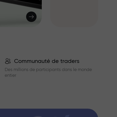
Communauté de traders
Des millions de participants dans le monde
entier