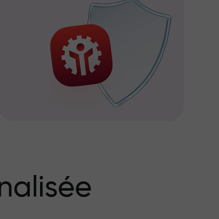
nalisée