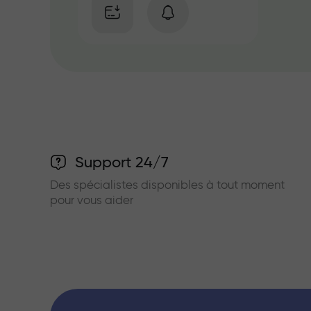
Support 24/7
Des spécialistes disponibles à tout moment
pour vous aider