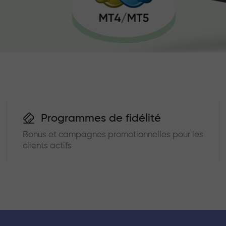
Programmes de fidélité
Bonus et campagnes promotionnelles pour les
clients actifs