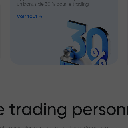
un bonus de 30 % pour le trading
Voir tout
 trading person