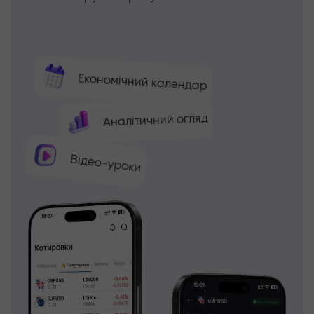
Економічний календар
Аналітичний огляд
Відео-уроки