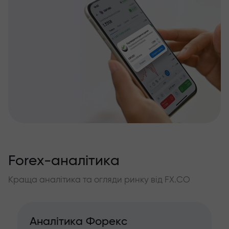
Forex-аналітика
Краща аналітика та огляди ринку від FX.CO
Аналітика Форекс