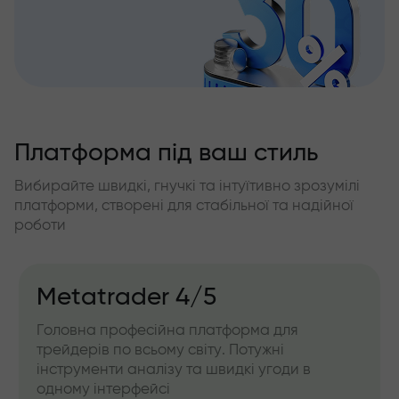
Платформа під ваш стиль
Вибирайте швидкі, гнучкі та інтуїтивно зрозумілі
платформи, створені для стабільної та надійної
роботи
Metatrader 4/5
Головна професійна платформа для
трейдерів по всьому світу. Потужні
інструменти аналізу та швидкі угоди в
одному інтерфейсі