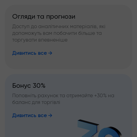
Огляди та прогнози
Доступ до аналітичних матеріалів, які
допоможуть вам побачити більше та
торгувати впевненіше
Дивитись все
Бонус 30%
Поповніть рахунок та отримайте +30% на
баланс для торгівлі
Дивитись все