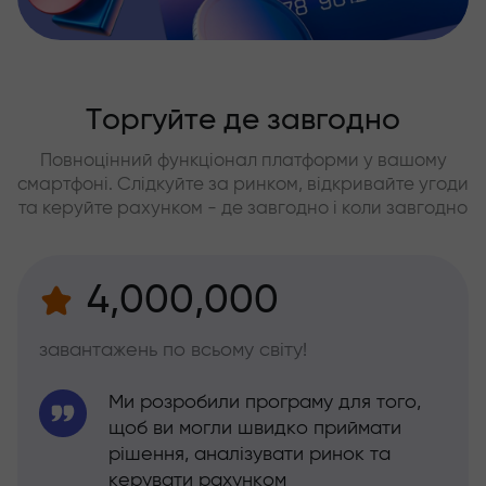
Торгуйте де завгодно
Повноцінний функціонал платформи у вашому
смартфоні. Слідкуйте за ринком, відкривайте угоди
та керуйте рахунком - де завгодно і коли завгодно
4,000,000
завантажень по всьому світу!
Ми розробили програму для того,
щоб ви могли швидко приймати
рішення, аналізувати ринок та
керувати рахунком