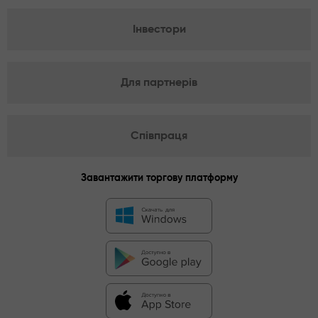
Інвестори
Для партнерів
Співпраця
Завантажити торгову платформу