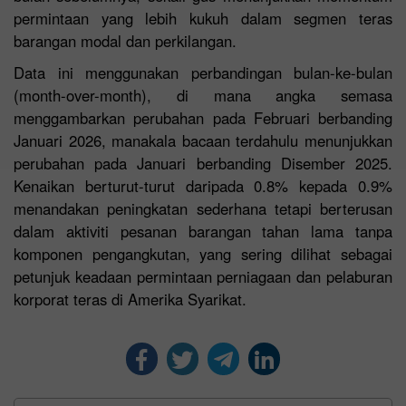
permintaan yang lebih kukuh dalam segmen teras
barangan modal dan perkilangan.
Data ini menggunakan perbandingan bulan-ke-bulan
(month-over-month), di mana angka semasa
menggambarkan perubahan pada Februari berbanding
Januari 2026, manakala bacaan terdahulu menunjukkan
perubahan pada Januari berbanding Disember 2025.
Kenaikan berturut-turut daripada 0.8% kepada 0.9%
menandakan peningkatan sederhana tetapi berterusan
dalam aktiviti pesanan barangan tahan lama tanpa
komponen pengangkutan, yang sering dilihat sebagai
petunjuk keadaan permintaan perniagaan dan pelaburan
korporat teras di Amerika Syarikat.