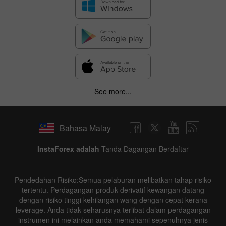
See more...
Bahasa Malay
InstaForex adalah
Tanda Dagangan Berdaftar
Pendedahan Risiko:Semua pelaburan melibatkan tahap risiko
tertentu. Perdagangan produk derivatif kewangan datang
dengan risiko tinggi kehilangan wang dengan cepat kerana
leverage. Anda tidak seharusnya terlibat dalam perdagangan
instrumen ini melainkan anda memahami sepenuhnya jenis