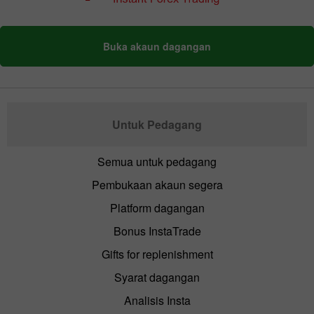
Buka akaun dagangan
Untuk Pedagang
Semua untuk pedagang
Pembukaan akaun segera
Platform dagangan
Bonus InstaTrade
Gifts for replenishment
Syarat dagangan
Analisis Insta