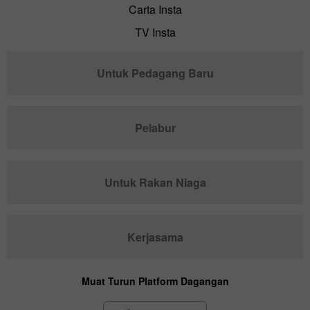
Carta Insta
TV Insta
Untuk Pedagang Baru
Pelabur
Untuk Rakan Niaga
Kerjasama
Muat Turun Platform Dagangan