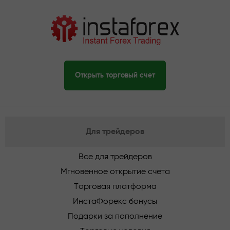
Открыть торговый счет
Для трейдеров
Все для трейдеров
Мгновенное открытие счета
Торговая платформа
ИнстаФорекс бонусы
Подарки за пополнение