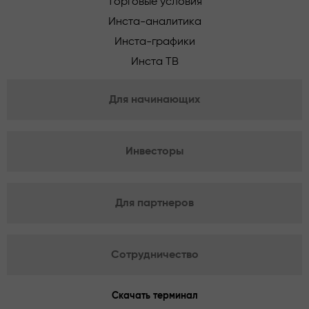
Торговые условия
Инста-аналитика
Инста-графики
Инста ТВ
Для начинающих
Инвесторы
Для партнеров
Сотрудничество
Скачать терминал