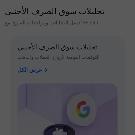
تحليلات سوق الصرف الأجنبي
أفضل التحليلات ومراجعات السوق مع FX.CO
تحليلات سوق الصرف الأجنبي
التوقعات اليومية لأزواج العملات والذهب
عرض الكل