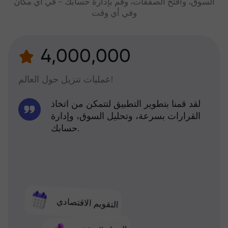
السوق، وافتح الصفقات، وقم بإدارة حسابك - في أي مكان
وفي أي وقت
4,000,000
عمليات تنزيل حول العالم!
لقد قمنا بتطوير التطبيق لتتمكن من اتخاذ
القرارات بسرعة، وتحليل السوق، وإدارة
حسابك.
التقويم الاقتصادي