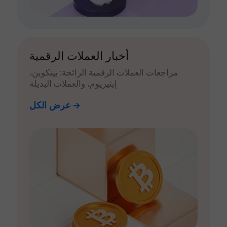
أخبار العملات الرقمية
مراجعات العملات الرقمية الرائجة: بيتكوين،
إيثيريوم، والعملات البديلة
عرض الكل