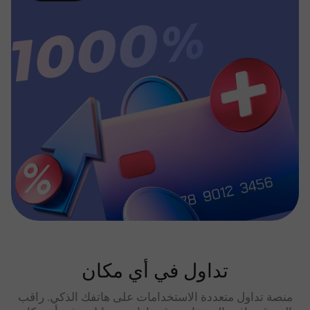
تداول في أي مكان
منصة تداول متعددة الاستخدامات على هاتفك الذكي. راقب