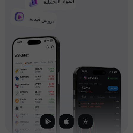
المواد التحليلية
دروس فيديو