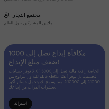
مجتمع التجار
ملايين المشاركين حول العالم
مكافأة إيداع تصل إلى 1000
ضعف مبلغ الإيداع!
لا توفر حسابات X الخاصة رافعة مالية تصل إلى 1:5000
فحسب، بل توفر أيضًا مكافأة قابلة للتداول تتراوح من
1000% إلى 10000%، مما يسمح لك بتحمل خسائر أكبر
بعشرات المرات من إيداعك.
اشتراك