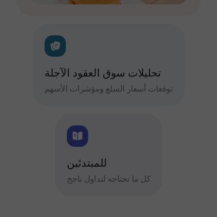
تحليلات سوق العقود الآجلة
توقعات أسعار السلع ومؤشرات الأسهم
للمبتدئين
كل ما تحتاجه لتداول ناجح