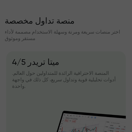
منصة تداول مخصصة
اختر منصات سريعة ومرنة وسهلة الاستخدام مصممة لأداء
مستقر وموثوق
میتا تریدر 4/5
المنصة الاحترافية الرائدة للمتداولين حول العالم.
أدوات تحليلية قوية وتداول سريع، كل ذلك في واجهة
واحدة.