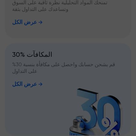
تمنحك المواد التحليلية نظرة ثاقبة على السوق
وتساعدك على التداول بثقة
عرض الكل
30% المكافآت
قم بشحن حسابك واحصل على مكافأة بنسبة 30%
على التداول
عرض الكل