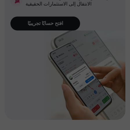
الانتقال إلى الاستثمارات الحقيقية
افتح حسابًا تجريبيًا