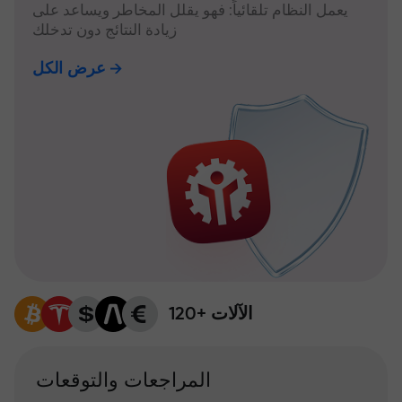
يعمل النظام تلقائياً: فهو يقلل المخاطر ويساعد على
زيادة النتائج دون تدخلك
عرض الكل
120+ الآلات
المراجعات والتوقعات