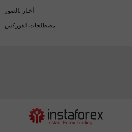
أخبار بالصور
مصطلحات الفوركس