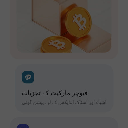
فیوچر مارکیٹ کے تجزیات
اشیاء اور اسٹاک انڈیکس کے لیے پیشن گوئی