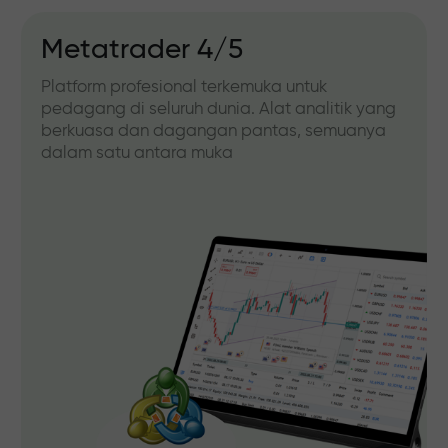
Metatrader 4/5
Platform profesional terkemuka untuk
pedagang di seluruh dunia. Alat analitik yang
berkuasa dan dagangan pantas, semuanya
dalam satu antara muka