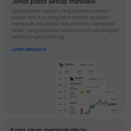
Jimat pada setiap transaksi
Spread kami adalah yang terendah antara
broker lain. Kos yang lebih rendah apabila
memasuki dan keluar dari pasaran bermakna
anda mengumpulkan lebih banyak keuntungan
dalam jangka panjang.
Lihat semua
Kami akan meningkatkan