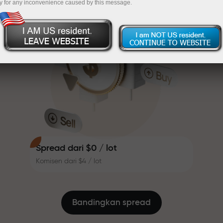
y for any inconvenience caused by this message.
bonus yang menjadikan
InstaForex
Depositkan akaun anda dengan $333 — pilih
dagangan lebih menarik. Setiap
pelanggan InstaForex boleh
hadiah bernilai hingga $1,500
menerima bonus sehingga 30%
Berdagang tanpa risiko — kami
pada deposit mereka dan
menjamin keuntungan anda
memanfaatkan promosi dan
tawaran istimewa yang lain.
Kelajuan trek laluan dan kelajuan
Bonus sehingga X1000 — pengganda
dagangan mempunyai nilai yang
terbesar di pasaran
sama. Aleš Loprais membawa
elemen pemanduan dan disiplin
ke dalam dunia dagangan,
bertindak sebagai rakan niaga
Spread dari $0 / lot
yang memberi inspirasi kepada
Komisen dari $4 / lot
pelanggan untuk mencapai
matlamat yang bercita-cita
Kami memberikan hadiah
tinggi.
sebenar, bukan bonus atau kod
promosi. Setiap pelanggan
Bandingkan spread
InstaForex diberikan iPhone,
MacBook, atau percutian impian