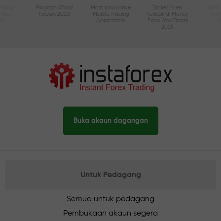
Paling
Program Afiliasi
Most Innovative
Broker Forex
Best
i Asia
Terbaik 2020
Mobile Trading
Terbaik di Money
Tec
20
Application
Expo Abu Dhabi
2025
Buka akaun dagangan
Untuk Pedagang
Semua untuk pedagang
Pembukaan akaun segera