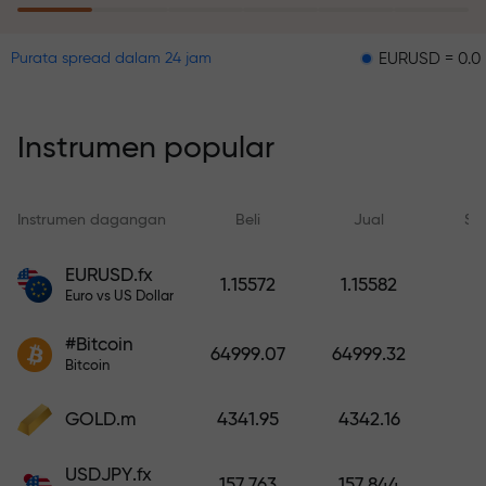
hanya dengan membuat deposit.
EURUSD = 0.00001
G
Purata spread dalam 24 jam
Program insurans risiko
mengembalikan kerugian anda
dan menjamin penggandaan
Instrumen popular
keuntungan dalam tempoh 6
bulan. Berdagang dengan penuh
ketenangan — modal anda
Instrumen dagangan
Beli
Jual
Sp
dilindungi!
Depositkan dana dan terima
EURUSD.fx
1.15572
1.15582
bonus 1,000 kali ganda daripada
Euro vs US Dollar
deposit anda. X1000 bukan
#Bitcoin
kesilapan. Semakin besar deposit,
64999.07
64999.32
Bitcoin
semakin tinggi penggandanya.
GOLD.m
4341.95
4342.16
USDJPY.fx
157.763
157.844