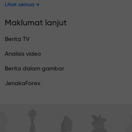
Lihat semua
Maklumat lanjut
Berita TV
Analisis video
Berita dalam gambar
JenakaForex