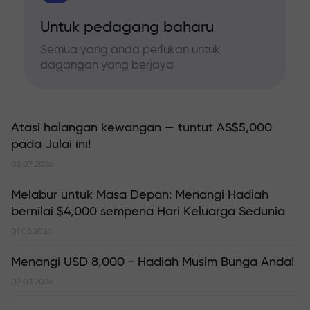
Untuk pedagang baharu
Semua yang anda perlukan untuk
dagangan yang berjaya
Atasi halangan kewangan — tuntut AS$5,000
pada Julai ini!
02.07.2026
Melabur untuk Masa Depan: Menangi Hadiah
bernilai $4,000 sempena Hari Keluarga Sedunia
01.05.2026
Menangi USD 8,000 - Hadiah Musim Bunga Anda!
02.03.2026