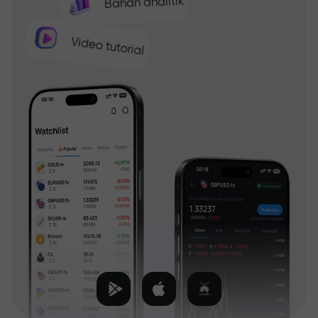
Bahan analitik
Video tutorial