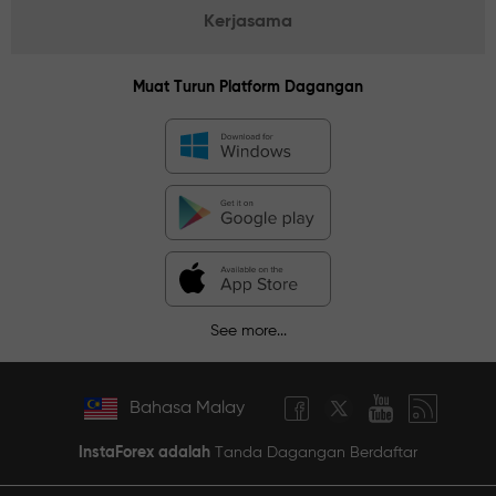
Kerjasama
Muat Turun Platform Dagangan
See more...
Bahasa Malay
InstaForex adalah
Tanda Dagangan Berdaftar