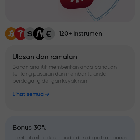
120+ instrumen
Ulasan dan ramalan
Bahan analitik memberikan anda panduan
tentang pasaran dan membantu anda
berdagang dengan keyakinan
Lihat semua
Bonus 30%
Tambah nilai akaun anda dan dapatkan bonus