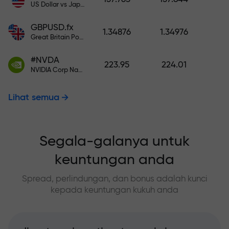
US Dollar vs Japanese Yen
GBPUSD.fx
1.34876
1.34976
Great Britain Pound vs US Dollar
#NVDA
223.95
224.01
NVIDIA Corp Nasdaq Stock Exchange (Nasdaq) USD
Lihat semua
Segala-galanya untuk
keuntungan anda
Spread, perlindungan, dan bonus adalah kunci
kepada keuntungan kukuh anda