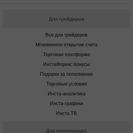
Для трейдеров
Все для трейдеров
Мгновенное открытие счета
Торговая платформа
ИнстаФорекс бонусы
Подарки за пополнение
Торговые условия
Инста-аналитика
Инста-графики
Инста ТВ
Для начинающих