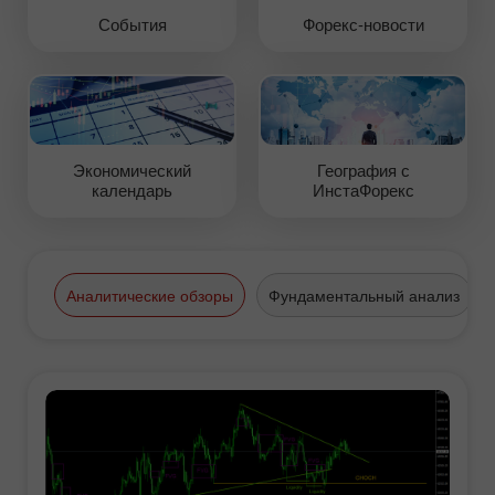
События
Форекс-новости
Экономический
География с
календарь
ИнстаФорекс
Аналитические обзоры
Фундаментальный анализ