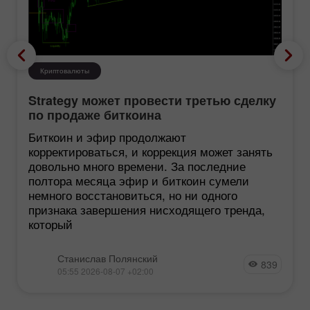
Криптовалюты
Strategy может провести третью сделку
по продаже биткоина
Биткоин и эфир продолжают
корректироваться, и коррекция может занять
довольно много времени. За последние
полтора месяца эфир и биткоин сумели
немного восстановиться, но ни одного
признака завершения нисходящего тренда,
который
Станислав Полянский
839
05:55 2026-08-07 +02:00