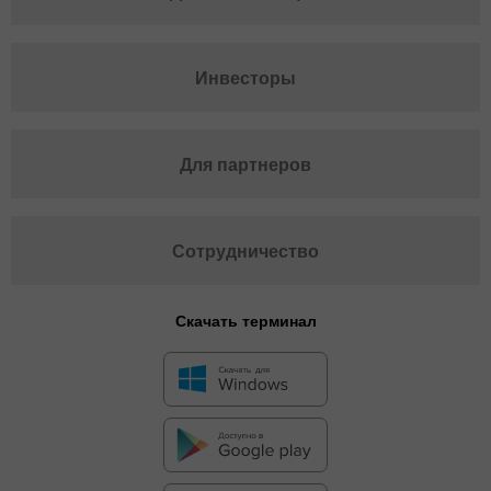
Инвесторы
Для партнеров
Сотрудничество
Скачать терминал