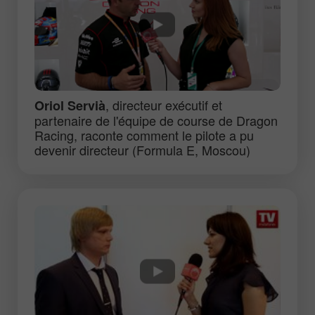
, directeur exécutif et
Oriol Servià
partenaire de l'équipe de course de Dragon
Racing, raconte comment le pilote a pu
devenir directeur (Formula E, Moscou)