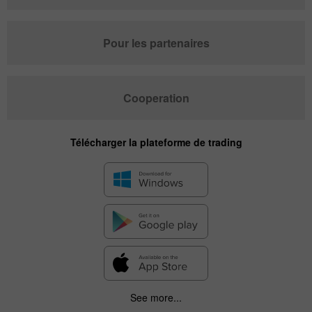
Pour les partenaires
Cooperation
Télécharger la plateforme de trading
See more...