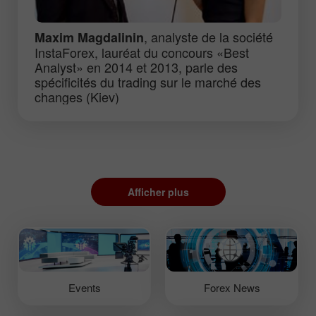
, analyste de la société
Maxim Magdalinin
InstaForex, lauréat du concours «Best
Analyst» en 2014 et 2013, parle des
spécificités du trading sur le marché des
changes (Kiev)
Afficher plus
Events
Forex News