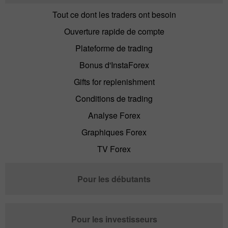
Tout ce dont les traders ont besoin
Ouverture rapide de compte
Plateforme de trading
Bonus d'InstaForex
Gifts for replenishment
Conditions de trading
Analyse Forex
Graphiques Forex
TV Forex
Pour les débutants
Pour les investisseurs