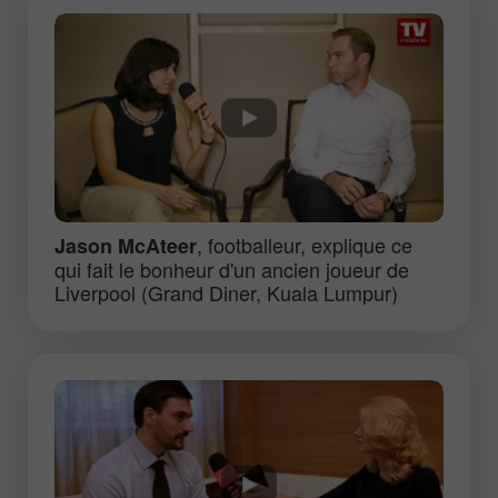
, footballeur, explique ce
Jason McAteer
qui fait le bonheur d'un ancien joueur de
Liverpool (Grand Diner, Kuala Lumpur)