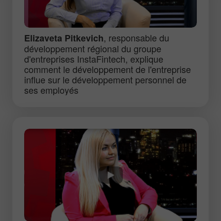
, responsable du
Elizaveta Pitkevich
développement régional du groupe
d'entreprises InstaFintech, explique
comment le développement de l'entreprise
influe sur le développement personnel de
ses employés