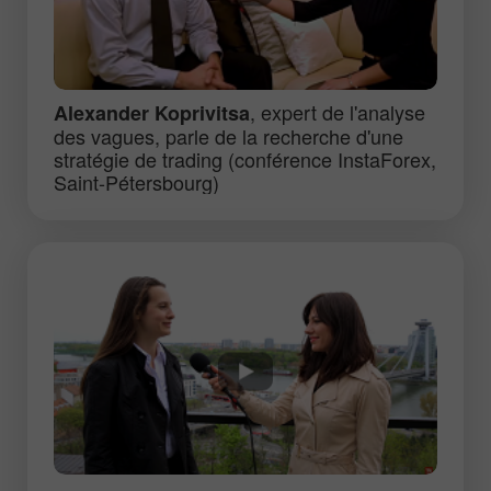
, expert de l'analyse
Alexander Koprivitsa
des vagues, parle de la recherche d'une
stratégie de trading (conférence InstaForex,
Saint-Pétersbourg)