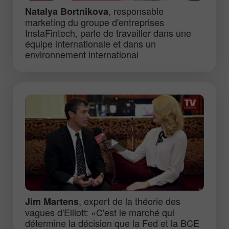
, responsable
Natalya Bortnikova
marketing du groupe d'entreprises
InstaFintech, parle de travailler dans une
équipe internationale et dans un
environnement international
, expert de la théorie des
Jim Martens
vagues d'Elliott: «C'est le marché qui
détermine la décision que la Fed et la BCE