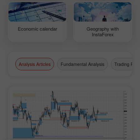
Economic calendar
Geography with
InstaForex
Analysis Articles
Fundamental Analysis
Trading Plan