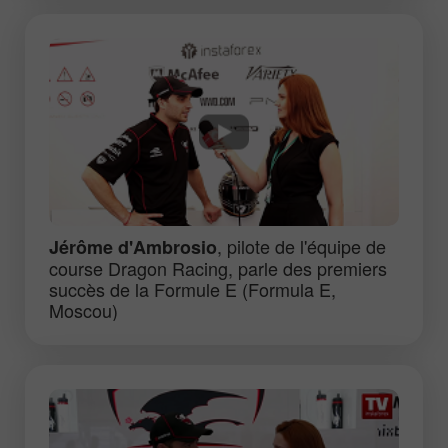
, pilote de l'équipe de
Jérôme d'Ambrosio
course Dragon Racing, parle des premiers
succès de la Formule E (Formula E,
Moscou)