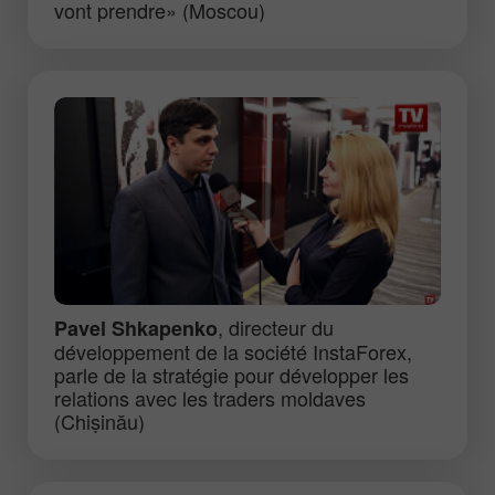
vont prendre» (Moscou)
, directeur du
Pavel Shkapenko
développement de la société InstaForex,
parle de la stratégie pour développer les
relations avec les traders moldaves
(Chișinău)