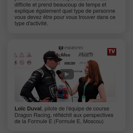
difficile et prend beaucoup de temps et
explique également quel type de personne
vous devez être pour vous trouver dans ce
type d'activité.
, pilote de l'équipe de course
Loïc Duval
Dragon Racing, réfléchit aux perspectives
de la Formule E (Formule E, Moscou)