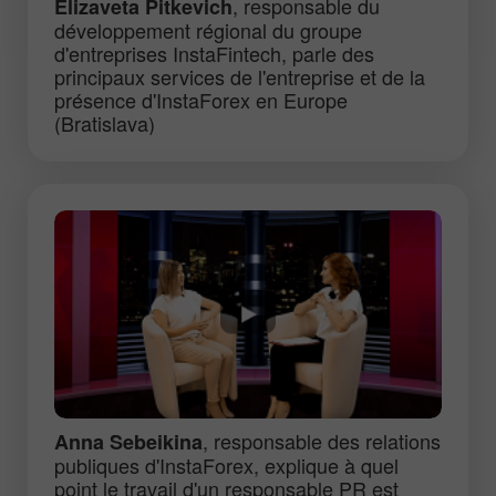
, responsable du
Elizaveta Pitkevich
développement régional du groupe
d'entreprises InstaFintech, parle des
principaux services de l'entreprise et de la
présence d'InstaForex en Europe
(Bratislava)
, responsable des relations
Anna Sebeikina
publiques d'InstaForex, explique à quel
point le travail d'un responsable PR est