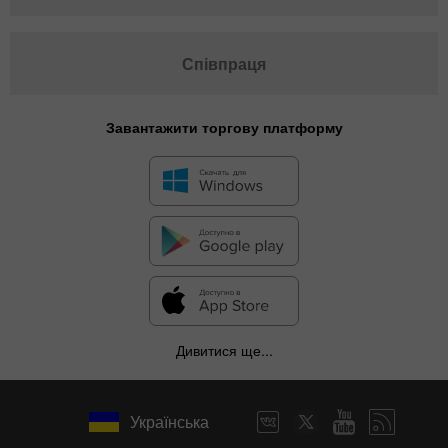
Співпраця
Завантажити торгову платформу
Дивитися ще...
Українська