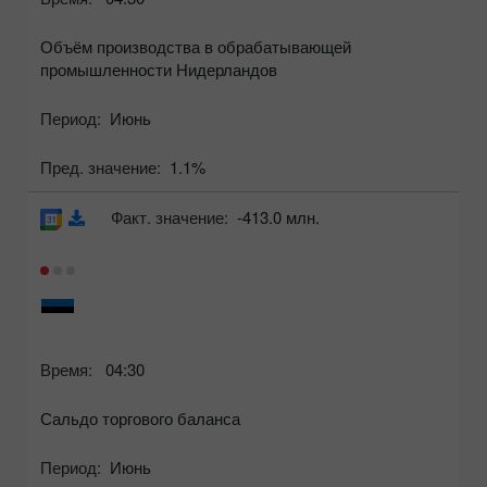
Объём производства в обрабатывающей
промышленности Нидерландов
Период:
Июнь
Пред. значение:
1.1%
Факт. значение:
-413.0 млн.
Время:
04:30
Сальдо торгового баланса
Период:
Июнь