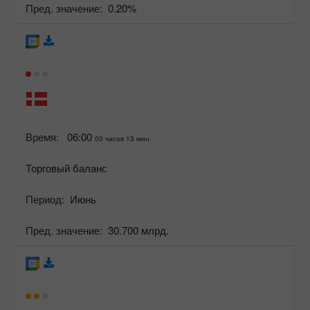
Пред. значение:
0.20%
Время:
06:00
00 часов 13 мин.
Торговый баланс
Период:
Июнь
Пред. значение:
30.700 млрд.