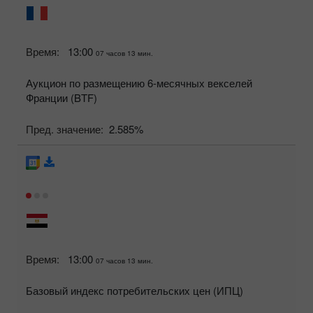
Время:
13:00
07 часов 13 мин.
Аукцион по размещению 6-месячных векселей
Франции (BTF)
Пред. значение:
2.585%
Время:
13:00
07 часов 13 мин.
Базовый индекс потребительских цен (ИПЦ)