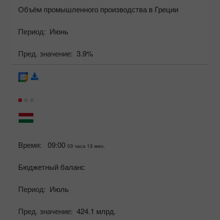
Объём промышленного производства в Греции
Период:
Июнь
Пред. значение:
3.9%
Время:
09:00
03 часа 13 мин.
Бюджетный баланс
Период:
Июль
Пред. значение:
424.1 млрд.