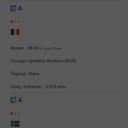
Время:
06:00
00 часов 13 мин.
Сальдо торгового баланса (EUR)
Период:
Июнь
Пред. значение:
-2.616 млн.