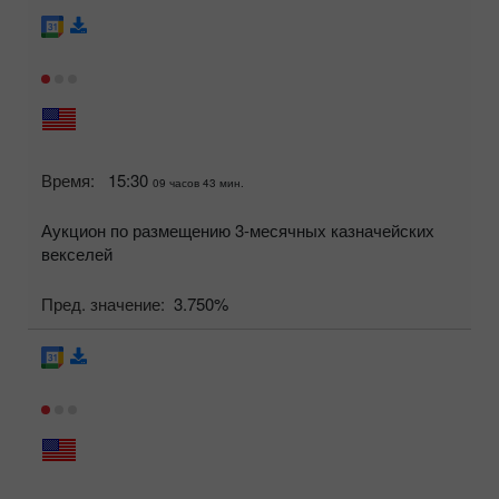
Время:
15:30
09 часов 43 мин.
Аукцион по размещению 3-месячных казначейских
векселей
Пред. значение:
3.750%