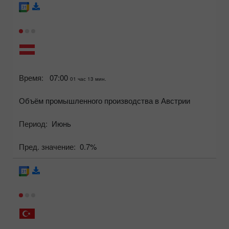
Время:
07:00
01 час 13 мин.
Объём промышленного производства в Австрии
Период:
Июнь
Пред. значение:
0.7%