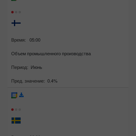
Время:
05:00
Объем промышленного производства
Период:
Июнь
Пред. значение:
0.4%