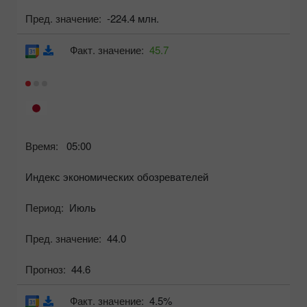
Пред. значение:
-224.4 млн.
Факт. значение:
45.7
Время:
05:00
Индекс экономических обозревателей
Период:
Июль
Пред. значение:
44.0
Прогноз:
44.6
Факт. значение:
4.5%