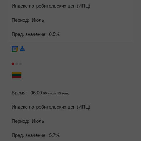
Индекс потребительских цен (ИПЦ)
Период:
Июль
Пред. значение:
0.5%
Время:
06:00
00 часов 13 мин.
Индекс потребительских цен (ИПЦ)
Период:
Июль
Пред. значение:
5.7%