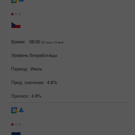
Время:
08:00
02 часа 13 мин.
Уровень безработицы
Период:
Июль
Пред. значение:
4.8%
Прогноз:
4.9%