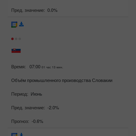
Пред. значение:
0.0%
Время:
07:00
01 час 13 мин.
Объём промышленного производства Словакии
Период:
Июнь
Пред. значение:
-2.0%
Прогноз:
-0.6%