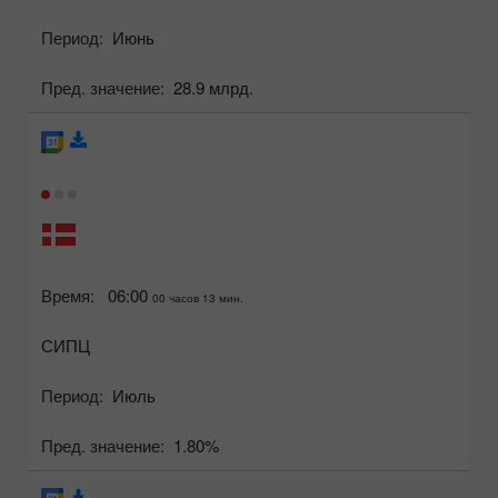
Период:
Июнь
Пред. значение:
28.9 млрд.
Время:
06:00
00 часов 13 мин.
СИПЦ
Период:
Июль
Пред. значение:
1.80%