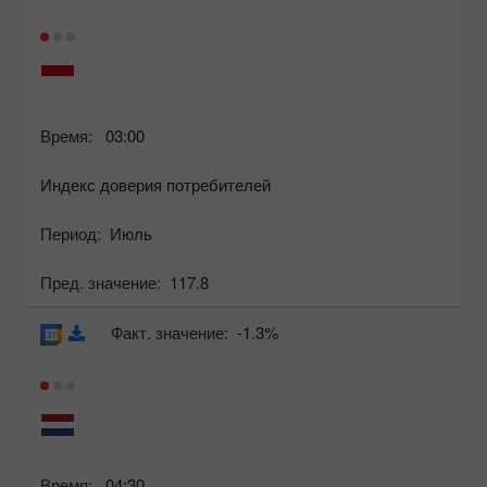
Время:
03:00
Индекс доверия потребителей
Период:
Июль
Пред. значение:
117.8
Факт. значение:
-1.3%
Время:
04:30