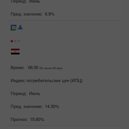
Период:
Июнь
Пред. значение:
6.9%
Время:
06:30
00 часов 43 мин.
Индекс потребительских цен (ИПЦ)
Период:
Июль
Пред. значение:
14.30%
Прогноз:
15.60%