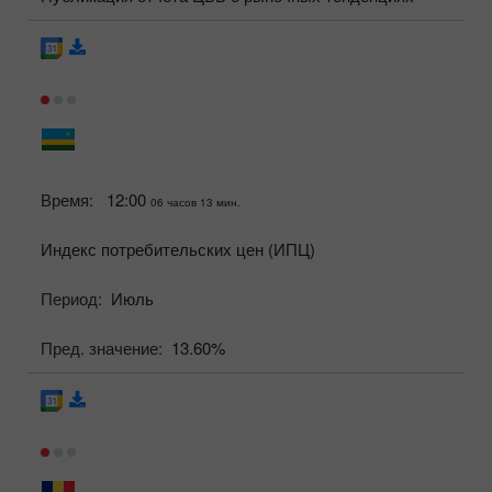
Время:
12:00
06 часов 13 мин.
Индекс потребительских цен (ИПЦ)
Период:
Июль
Пред. значение:
13.60%