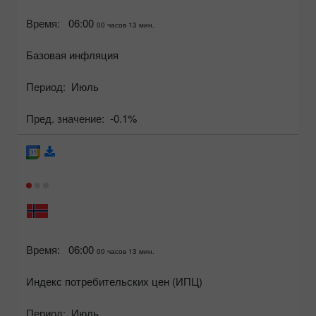
Время:
06:00
00 часов 13 мин.
Базовая инфляция
Период:
Июль
Пред. значение:
-0.1%
Время:
06:00
00 часов 13 мин.
Индекс потребительских цен (ИПЦ)
Период:
Июль