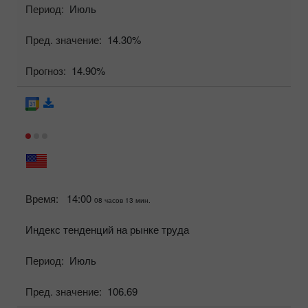
Период:
Июль
Пред. значение:
14.30%
Прогноз:
14.90%
Время:
14:00
08 часов 13 мин.
Индекс тенденций на рынке труда
Период:
Июль
Пред. значение:
106.69