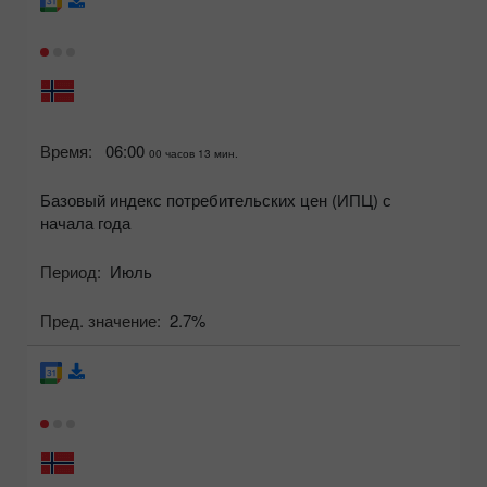
Время:
06:00
00 часов 13 мин.
Базовый индекс потребительских цен (ИПЦ) с
начала года
Период:
Июль
Пред. значение:
2.7%