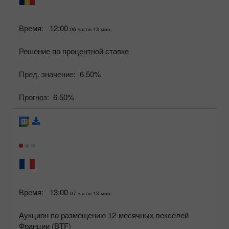
Время:
12:00
06 часов 13 мин.
Решение по процентной ставке
Пред. значение:
6.50%
Прогноз:
6.50%
Время:
13:00
07 часов 13 мин.
Аукцион по размещению 12-месячных векселей
Франции (BTF)