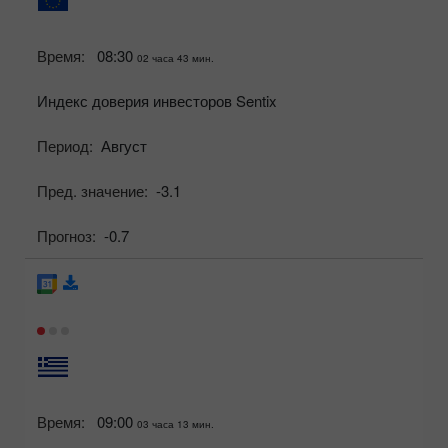
Время:
08:30
02 часа 43 мин.
Индекс доверия инвесторов Sentix
Период:
Август
Пред. значение:
-3.1
Прогноз:
-0.7
Время:
09:00
03 часа 13 мин.