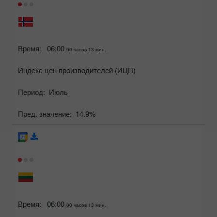
Время:
06:00
00 часов 13 мин.
Индекс цен производителей (ИЦП)
Период:
Июль
Пред. значение:
14.9%
Время:
06:00
00 часов 13 мин.