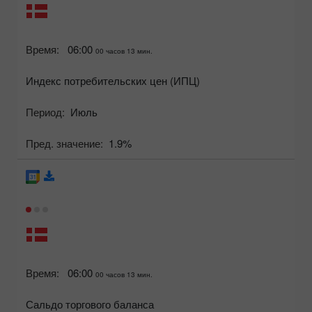
Время:
06:00
00 часов 13 мин.
Индекс потребительских цен (ИПЦ)
Период:
Июль
Пред. значение:
1.9%
Время:
06:00
00 часов 13 мин.
Сальдо торгового баланса