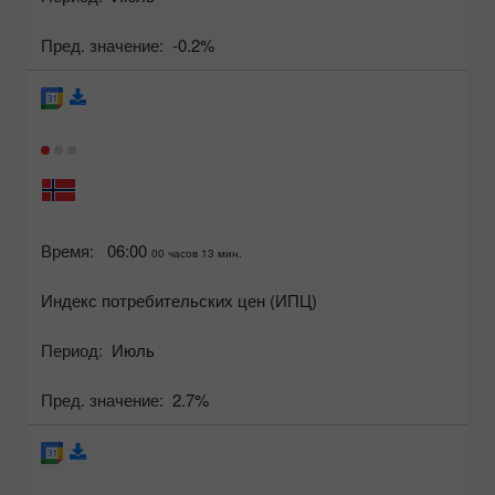
Пред. значение:
-0.2%
Время:
06:00
00 часов 13 мин.
Индекс потребительских цен (ИПЦ)
Период:
Июль
Пред. значение:
2.7%