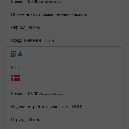
Время:
06:00
00 часов 13 мин.
Объем новых промышленных заказов
Период:
Июнь
Пред. значение:
1.3%
Время:
06:00
00 часов 13 мин.
Индекс потребительских цен (ИПЦ)
Период:
Июль