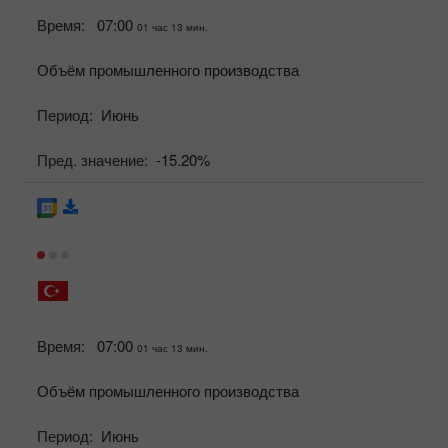
Время:
07:00
01 час 13 мин.
Объём промышленного производства
Период:
Июнь
Пред. значение:
-15.20%
Время:
07:00
01 час 13 мин.
Объём промышленного производства
Период:
Июнь