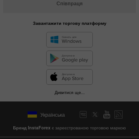
Співпраця
Завантажити торгову платформу
Дивитися ще...
Українська
Бренд InstaForex
є зареєстрованою торговою маркою