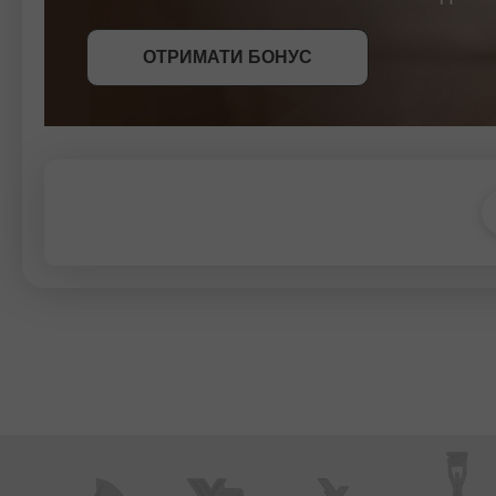
СТАТИ УЧАСНИКОМ
СТАТИ УЧАСНИКОМ
ОТРИМАТИ БОНУС
СТАТИ УЧАСНИКОМ