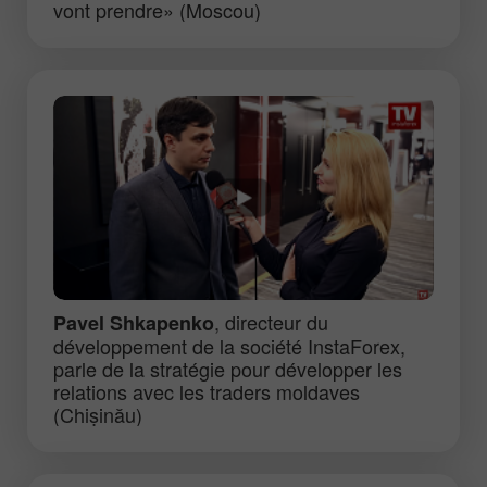
vont prendre» (Moscou)
, directeur du
Pavel Shkapenko
développement de la société InstaForex,
parle de la stratégie pour développer les
relations avec les traders moldaves
(Chișinău)