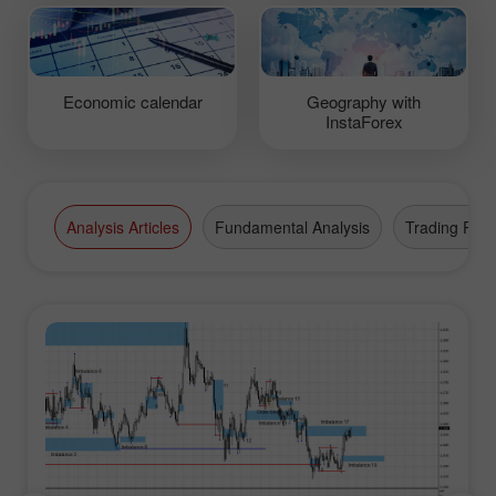
Economic calendar
Geography with
InstaForex
Analysis Articles
Fundamental Analysis
Trading Plan