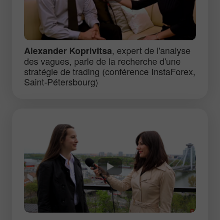
, expert de l'analyse
Alexander Koprivitsa
des vagues, parle de la recherche d'une
stratégie de trading (conférence InstaForex,
Saint-Pétersbourg)