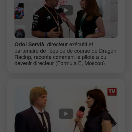
, directeur exécutif et
Oriol Servià
partenaire de l'équipe de course de Dragon
Racing, raconte comment le pilote a pu
devenir directeur (Formula E, Moscou)