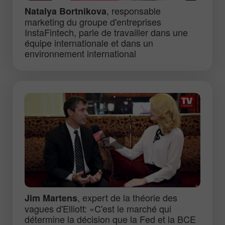
, responsable
Natalya Bortnikova
marketing du groupe d'entreprises
InstaFintech, parle de travailler dans une
équipe internationale et dans un
environnement international
, expert de la théorie des
Jim Martens
vagues d'Elliott: «C'est le marché qui
détermine la décision que la Fed et la BCE