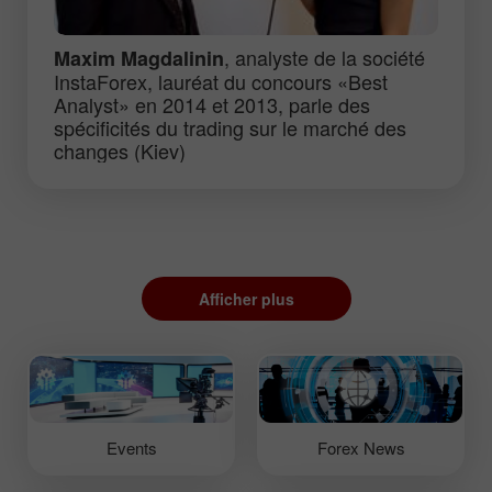
, analyste de la société
Maxim Magdalinin
InstaForex, lauréat du concours «Best
Analyst» en 2014 et 2013, parle des
spécificités du trading sur le marché des
changes (Kiev)
Afficher plus
Events
Forex News