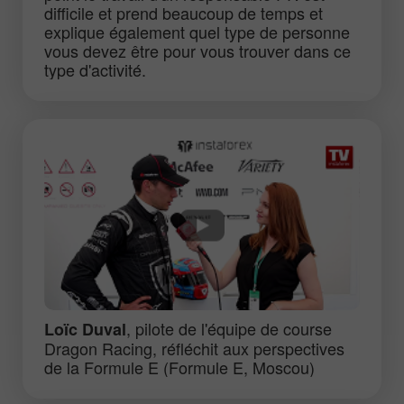
difficile et prend beaucoup de temps et
explique également quel type de personne
vous devez être pour vous trouver dans ce
type d'activité.
, pilote de l'équipe de course
Loïc Duval
Dragon Racing, réfléchit aux perspectives
de la Formule E (Formule E, Moscou)