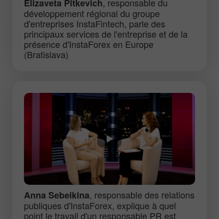
, responsable du
Elizaveta Pitkevich
développement régional du groupe
d'entreprises InstaFintech, parle des
principaux services de l'entreprise et de la
présence d'InstaForex en Europe
(Bratislava)
, responsable des relations
Anna Sebeikina
publiques d'InstaForex, explique à quel
point le travail d'un responsable PR est