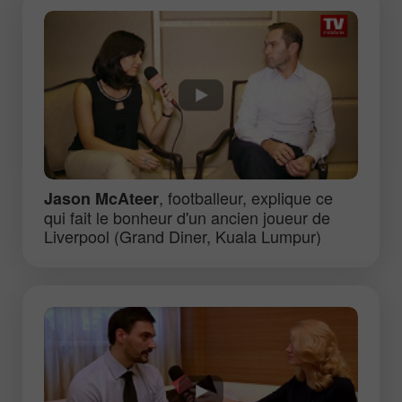
, footballeur, explique ce
Jason McAteer
qui fait le bonheur d'un ancien joueur de
Liverpool (Grand Diner, Kuala Lumpur)