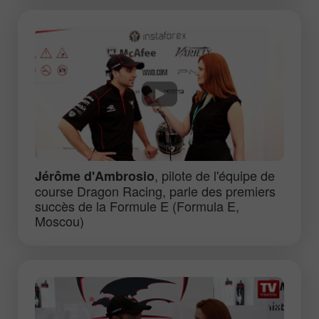
, pilote de l'équipe de
Jérôme d'Ambrosio
course Dragon Racing, parle des premiers
succès de la Formule E (Formula E,
Moscou)