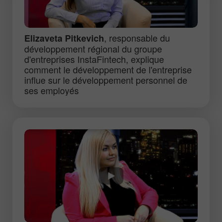
, responsable du
Elizaveta Pitkevich
développement régional du groupe
d'entreprises InstaFintech, explique
comment le développement de l'entreprise
influe sur le développement personnel de
ses employés