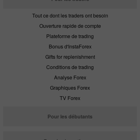
Tout ce dont les traders ont besoin
Ouverture rapide de compte
Plateforme de trading
Bonus d'InstaForex
Gifts for replenishment
Conditions de trading
Analyse Forex
Graphiques Forex
TV Forex
Pour les débutants