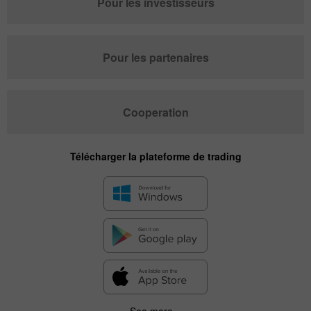
Pour les investisseurs
Pour les partenaires
Cooperation
Télécharger la plateforme de trading