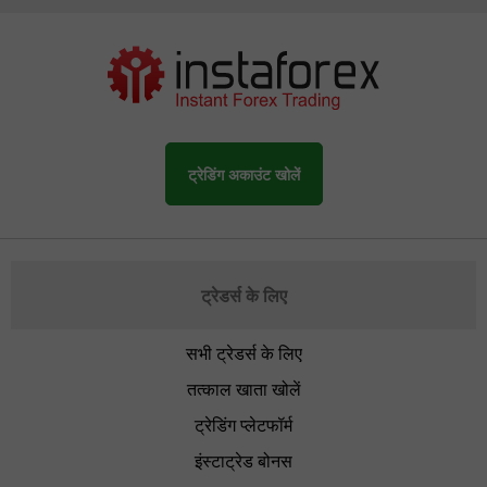
ट्रेडिंग अकाउंट खोलें
ट्रेडर्स के लिए
सभी ट्रेडर्स के लिए
तत्काल खाता खोलें
ट्रेडिंग प्लेटफॉर्म
इंस्टाट्रेड बोनस