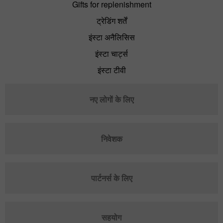
Gifts for replenishment
ट्रेडिंग शर्तें
इंस्टा अनैलिसिस
इंस्टा चार्ट्स
इंस्टा टीवी
नए लोगों के लिए
निवेशक
पार्टनर्स के लिए
सहयोग