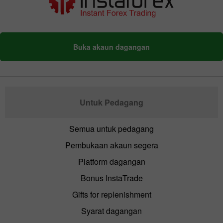
Buka akaun dagangan
Untuk Pedagang
Semua untuk pedagang
Pembukaan akaun segera
Platform dagangan
Bonus InstaTrade
Gifts for replenishment
Syarat dagangan