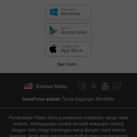
See more...
Bahasa Malay
InstaForex adalah
Tanda Dagangan Berdaftar
Pendedahan Risiko:Semua pelaburan melibatkan tahap risiko
tertentu. Perdagangan produk derivatif kewangan datang
dengan risiko tinggi kehilangan wang dengan cepat kerana
leverage. Anda tidak seharusnya terlibat dalam perdagangan