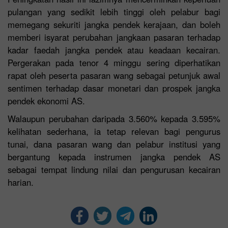
pulangan yang sedikit lebih tinggi oleh pelabur bagi
memegang sekuriti jangka pendek kerajaan, dan boleh
memberi isyarat perubahan jangkaan pasaran terhadap
kadar faedah jangka pendek atau keadaan kecairan.
Pergerakan pada tenor 4 minggu sering diperhatikan
rapat oleh peserta pasaran wang sebagai petunjuk awal
sentimen terhadap dasar monetari dan prospek jangka
pendek ekonomi AS.
Walaupun perubahan daripada 3.560% kepada 3.595%
kelihatan sederhana, ia tetap relevan bagi pengurus
tunai, dana pasaran wang dan pelabur institusi yang
bergantung kepada instrumen jangka pendek AS
sebagai tempat lindung nilai dan pengurusan kecairan
harian.