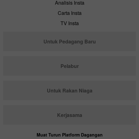
Analisis Insta
Carta Insta
TV Insta
Untuk Pedagang Baru
Pelabur
Untuk Rakan Niaga
Kerjasama
Muat Turun Platform Dagangan