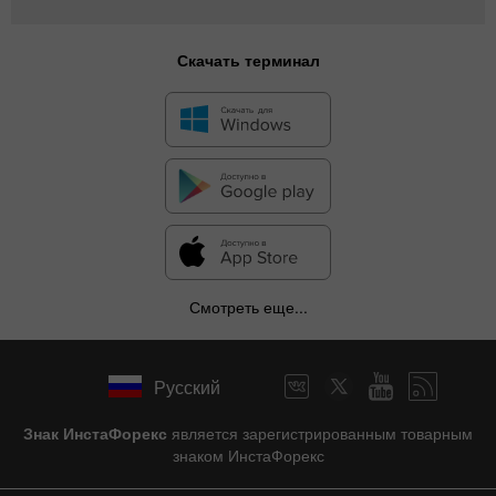
Скачать терминал
Смотреть еще...
Русский
Знак ИнстаФорекс
является зарегистрированным товарным
знаком ИнстаФорекс