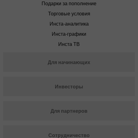
Подарки за пополнение
Торговые условия
Инста-аналитика
Инста-графики
Инста ТВ
Для начинающих
Инвесторы
Для партнеров
Сотрудничество