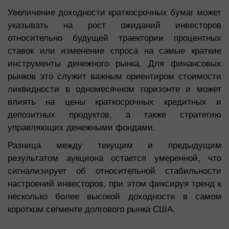
Увеличение доходности краткосрочных бумаг может
указывать на рост ожиданий инвесторов
относительно будущей траектории процентных
ставок или изменение спроса на самые краткие
инструменты денежного рынка. Для финансовых
рынков это служит важным ориентиром стоимости
ликвидности в одномесячном горизонте и может
влиять на цены краткосрочных кредитных и
депозитных продуктов, а также стратегию
управляющих денежными фондами.
Разница между текущим и предыдущим
результатом аукциона остается умеренной, что
сигнализирует об относительной стабильности
настроений инвесторов, при этом фиксируя тренд к
несколько более высокой доходности в самом
коротком сегменте долгового рынка США.