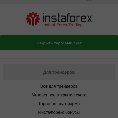
Открыть торговый счет
Для трейдеров
Все для трейдеров
Мгновенное открытие счета
Торговая платформа
ИнстаФорекс бонусы