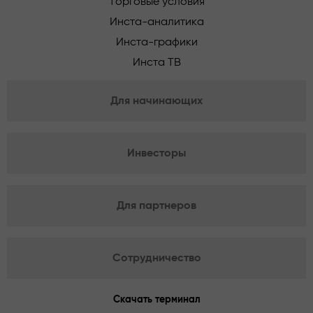
Торговые условия
Инста-аналитика
Инста-графики
Инста ТВ
Для начинающих
Инвесторы
Для партнеров
Сотрудничество
Скачать терминал