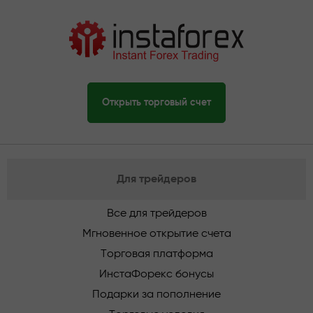
Открыть торговый счет
Для трейдеров
Все для трейдеров
Мгновенное открытие счета
Торговая платформа
ИнстаФорекс бонусы
Подарки за пополнение