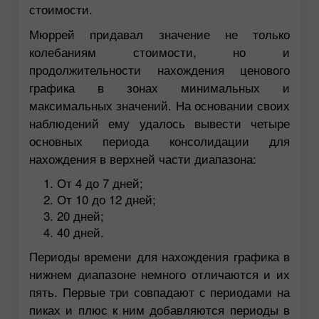
стоимости.
Мюррей придавал значение не только
колебаниям стоимости, но и
продолжительности нахождения ценового
графика в зонах минимальных и
максимальных значений. На основании своих
наблюдений ему удалось вывести четыре
основных периода консолидации для
нахождения в верхней части диапазона:
От 4 до 7 дней;
От 10 до 12 дней;
20 дней;
40 дней.
Периоды времени для нахождения графика в
нижнем диапазоне немного отличаются и их
пять. Первые три совпадают с периодами на
пиках и плюс к ним добавляются периоды в