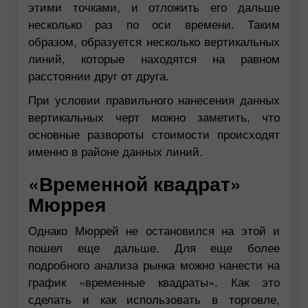
этими точками, и отложить его дальше
несколько раз по оси времени. Таким
образом, образуется несколько вертикальных
линий, которые находятся на равном
расстоянии друг от друга.
При условии правильного нанесения данных
вертикальных черт можно заметить, что
основные развороты стоимости происходят
именно в районе данных линий.
«Временной квадрат»
Мюррея
Однако Мюррей не остановился на этой и
пошел еще дальше. Для еще более
подробного анализа рынка можно нанести на
график «временные квадраты». Как это
сделать и как использовать в торговле,