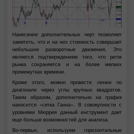
Нанесение дополнительных черт позволяет
заметить, что и на них стоимость совершает
небольшие разворотные движения. Это
является подтверждением того, что ритм
рынка сохраняется и на более мелких
промежутках времени.
Кроме этого, можно провести линии по
диагонали через углы крупных квадратов.
Таким образом, дополнительно на график
наносится «сетка Ганна». В совокупности с
уровнями Мюррея данный инструмент дает
еще больше возможностей для анализа.
Во-первых, используем горизонтальные