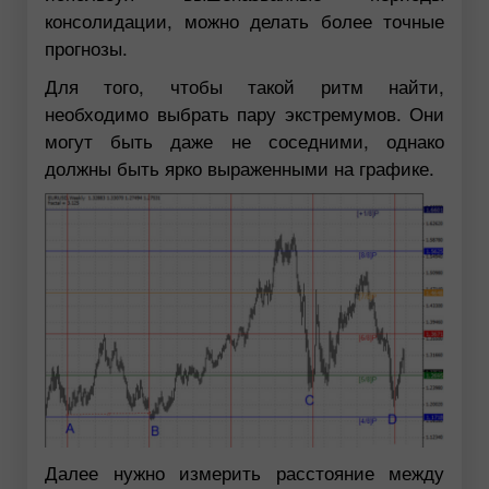
консолидации, можно делать более точные
прогнозы.
Для того, чтобы такой ритм найти,
необходимо выбрать пару экстремумов. Они
могут быть даже не соседними, однако
должны быть ярко выраженными на графике.
Далее нужно измерить расстояние между