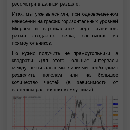
рассмотри в данном разделе.
Итак, мы уже выяснили, при одновременном
нанесении на график горизонтальных уровней
Мюррея и вертикальных черт рыночного
ритма создается сетка, состоящая из
прямоугольников.
Но нужно получить не прямоугольники, а
квадраты. Для этого большие интервалы
между вертикальными линиями необходимо
разделить пополам или на большее
количество частей (в зависимости от
величины расстояния между ними).