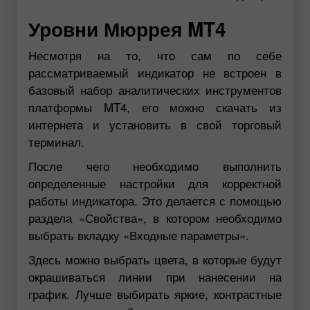
Уровни Мюррея MT4
Несмотря на то, что сам по себе
рассматриваемый индикатор не встроен в
базовый набор аналитических инструментов
платформы MT4, его можно скачать из
интернета и установить в свой торговый
терминал.
После чего необходимо выполнить
определенные настройки для корректной
работы индикатора. Это делается с помощью
раздела «Свойства», в котором необходимо
выбрать вкладку «Входные параметры».
Здесь можно выбрать цвета, в которые будут
окрашиваться линии при нанесении на
график. Лучше выбирать яркие, контрастные