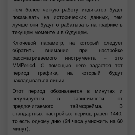
Чем более четкую работу индикатор будет
показывать на исторических данных, тем
лучше они будут отрабатывать на графике в
текущем моменте и в будущем.
Ключевой параметр, на который следует
обратить внимание при настройке
рассматриваемого инструмента – это
MMPeriod. С помощью него задается тот
период графика, на который будут
накладываться линии.
Этот период обозначается в минутах и
регулируется в зависимости от
предпочитаемого таймфрейма. В
стандартных настройках период равен 1440,
то есть одному дню (24 часа умножить на 60
минут).