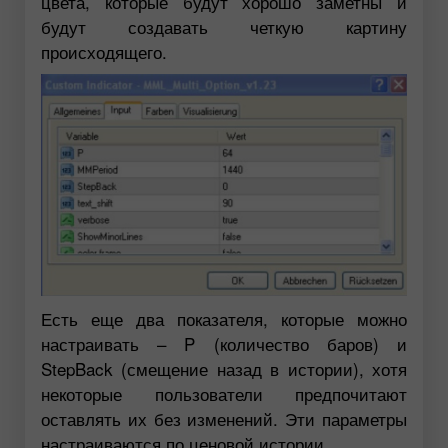
цвета, которые будут хорошо заметны и
будут создавать четкую картину
происходящего.
Есть еще два показателя, которые можно
настраивать – P (количество баров) и
StepBack (смещение назад в истории), хотя
некоторые пользователи предпочитают
оставлять их без изменений. Эти параметры
настраиваются по ценовой истории.