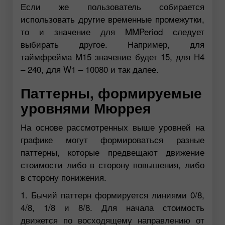
Если же пользователь собирается
использовать другие временные промежутки,
то и значение для MMPeriod следует
выбирать другое. Например, для
таймфрейма M15 значение будет 15, для H4
– 240, для W1 – 10080 и так далее.
Паттерны, формируемые
уровнями Мюррея
На основе рассмотренных выше уровней на
графике могут формироваться разные
паттерны, которые предвещают движение
стоимости либо в сторону повышения, либо
в сторону понижения.
1. Бычий паттерн формируется линиями 0/8,
4/8, 1/8 и 8/8. Для начала стоимость
движется по восходящему направлению от