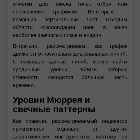
отметки для поиска точек отбоя или
пересечения графиком. Во-вторых, с
помощью вертикальных черт находим
области консолидации цены в зонах
наиболее значимых пиков и впадин.
В-третьих, рассматриваем, как график
движется относительно диагональных линий.
С помощью данных линий, можно найти
срединные уровни, вблизи которых
стоимость находится большую часть
времени.
Уровни Мюррея и
свечные паттерны
Как правило, рассматриваемый индикатор
применяется отдельно от других
аналитических инструментов, поэтому на