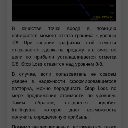
В качестве точки входа в позицию
избирается момент отката графика к уровню
7/8. При касании графиком этой отметки
открывается сделка на продажу, а в качестве
цели по прибыли устанавливается отметка
0/8. Stop Loss ставится над уровнем 8/8.
В случае, если пользователь не совсем
уверен в надежности сформировавшегося
паттерна, можно передвигать Stop Loss по
мере продвижения стоимости по уровням.
Таким образом, создается подобие
trailingstop, которое дает возможность
получить определенную прибыль.
Помимо вышеописанных, встречаются также