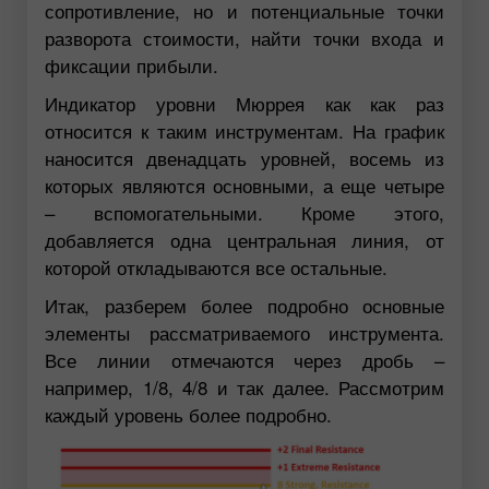
сопротивление, но и потенциальные точки
разворота стоимости, найти точки входа и
фиксации прибыли.
Индикатор уровни Мюррея как как раз
относится к таким инструментам. На график
наносится двенадцать уровней, восемь из
которых являются основными, а еще четыре
– вспомогательными. Кроме этого,
добавляется одна центральная линия, от
которой откладываются все остальные.
Итак, разберем более подробно основные
элементы рассматриваемого инструмента.
Все линии отмечаются через дробь –
например, 1/8, 4/8 и так далее. Рассмотрим
каждый уровень более подробно.