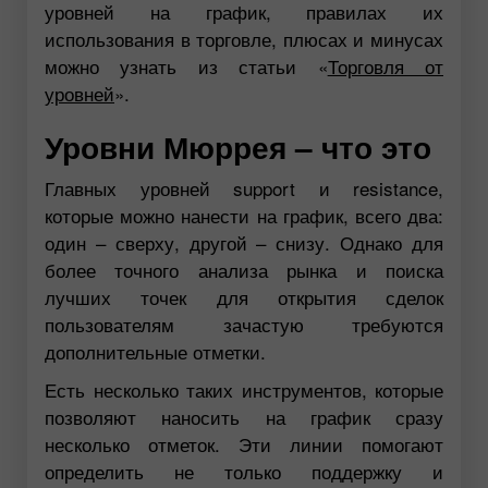
уровней на график, правилах их
использования в торговле, плюсах и минусах
можно узнать из статьи «
Торговля от
уровней
».
Уровни Мюррея – что это
Главных уровней support и resistance,
которые можно нанести на график, всего два:
один – сверху, другой – снизу. Однако для
более точного анализа рынка и поиска
лучших точек для открытия сделок
пользователям зачастую требуются
дополнительные отметки.
Есть несколько таких инструментов, которые
позволяют наносить на график сразу
несколько отметок. Эти линии помогают
определить не только поддержку и