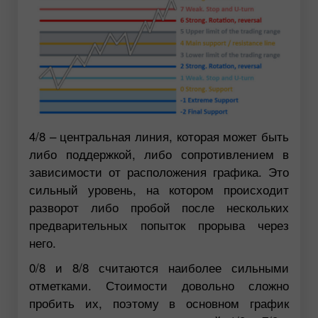
4/8 – центральная линия, которая может быть
либо поддержкой, либо сопротивлением в
зависимости от расположения графика. Это
сильный уровень, на котором происходит
разворот либо пробой после нескольких
предварительных попыток прорыва через
него.
0/8 и 8/8 считаются наиболее сильными
отметками. Стоимости довольно сложно
пробить их, поэтому в основном график