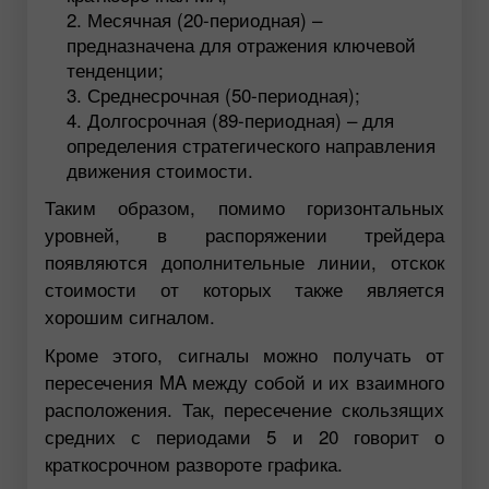
Месячная (20-периодная) –
предназначена для отражения ключевой
тенденции;
Среднесрочная (50-периодная);
Долгосрочная (89-периодная) – для
определения стратегического направления
движения стоимости.
Таким образом, помимо горизонтальных
уровней, в распоряжении трейдера
появляются дополнительные линии, отскок
стоимости от которых также является
хорошим сигналом.
Кроме этого, сигналы можно получать от
пересечения MA между собой и их взаимного
расположения. Так, пересечение скользящих
средних с периодами 5 и 20 говорит о
краткосрочном развороте графика.