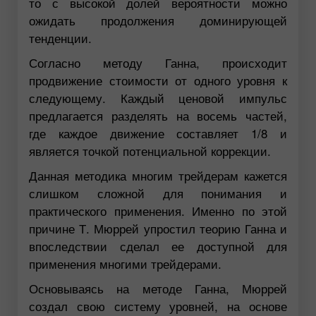
то с высокой долей вероятности можно
ожидать продолжения доминирующей
тенденции.
Согласно методу Ганна, происходит
продвижение стоимости от одного уровня к
следующему. Каждый ценовой импульс
предлагается разделять на восемь частей,
где каждое движение составляет 1/8 и
является точкой потенциальной коррекции.
Данная методика многим трейдерам кажется
слишком сложной для понимания и
практического применения. Именно по этой
причине Т. Мюррей упростил теорию Ганна и
впоследствии сделал ее доступной для
применения многими трейдерами.
Основываясь на методе Ганна, Мюррей
создал свою систему уровней, на основе