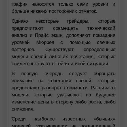
график наносятся только сами уровни и
больше никаких посторонних отметок.
Однако некоторые трейдеры, которые
предпочитают совмещать технический
анализ и Прайс экшн, дополняют показания
уровней Мюррея с помощью свечных
паттернов. Существуют определенные
модели свечей либо их сочетания, которые
свидетельствуют о той или иной ситуации.
В первую очередь следует обращать
внимание на сочетания свечей, которые
предвещают разворот стоимости. Различают
модели, которые указывают на будущее
изменение цены в сторону либо роста, либо
снижения.
Среди наиболее известных «бычьих»
моделей, указывающих на потенциальный