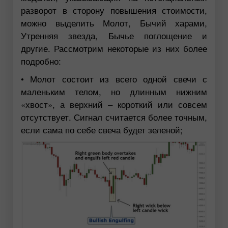
разворот в сторону повышения стоимости,
можно выделить Молот, Бычий харами,
Утренняя звезда, Бычье поглощение и
другие. Рассмотрим некоторые из них более
подробно:
• Молот состоит из всего одной свечи с
маленьким телом, но длинным нижним
«хвост», а верхний – короткий или совсем
отсутствует. Сигнал считается более точным,
если сама по себе свеча будет зеленой;