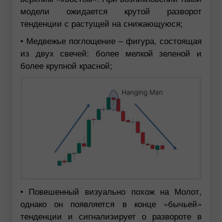
модели ожидается крутой разворот
тенденции с растущей на снижающуюся;
• Медвежье поглощение – фигура, состоящая
из двух свечей: более мелкой зеленой и
более крупной красной;
• Повешенный визуально похож на Молот,
однако он появляется в конце «бычьей»
тенденции и сигнализирует о развороте в