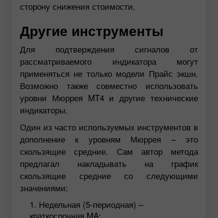
сторону снижения стоимости.
Другие инструменты
Для подтверждения сигналов от
рассматриваемого индикатора могут
применяться не только модели Прайс экшн.
Возможно также совместно использовать
уровни Мюррея MT4 и другие технические
индикаторы.
Один из часто используемых инструментов в
дополнение к уровням Мюррея – это
скользящие средние. Сам автор метода
предлагал накладывать на график
скользящие средние со следующими
значениями:
Недельная (5-периодная) –
краткосрочная MA;