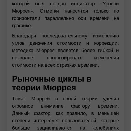
которой был создан индикатор «Уровни
Мюррея». Отметки наносятся только по
горизонтали параллельно оси времени на
графике.
Благодаря последовательному измерению
углов движения стоимости и коррекции,
методика Мюррея является более гибкой и
позволяет прогнозировать изменения
стоимости на всех отрезках времени.
Рыночные циклы в
теории Мюррея
Томас Мюррей в своей теории уделял
огромное внимание фактору времени.
Данный фактор, как правило, в меньшей
степени интересует пользователей, которые
больше зацикливаются на колебаниях