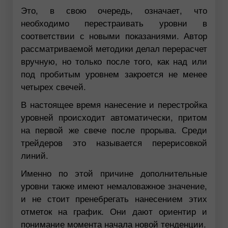
Это, в свою очередь, означает, что
необходимо перестраивать уровни в
соответствии с новыми показаниями. Автор
рассматриваемой методики делал перерасчет
вручную, но только после того, как над или
под пробитым уровнем закроется не менее
четырех свечей.
В настоящее время нанесение и перестройка
уровней происходит автоматически, притом
на первой же свече после прорыва. Среди
трейдеров это называется перерисовкой
линий.
Именно по этой причине дополнительные
уровни также имеют немаловажное значение,
и не стоит пренебрегать нанесением этих
отметок на график. Они дают ориентир и
понимание момента начала новой тенденции.