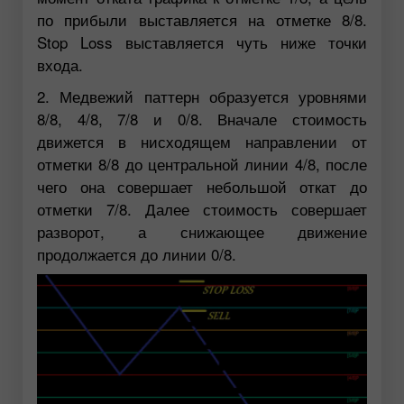
по прибыли выставляется на отметке 8/8.
Stop Loss выставляется чуть ниже точки
входа.
2. Медвежий паттерн образуется уровнями
8/8, 4/8, 7/8 и 0/8. Вначале стоимость
движется в нисходящем направлении от
отметки 8/8 до центральной линии 4/8, после
чего она совершает небольшой откат до
отметки 7/8. Далее стоимость совершает
разворот, а снижающее движение
продолжается до линии 0/8.