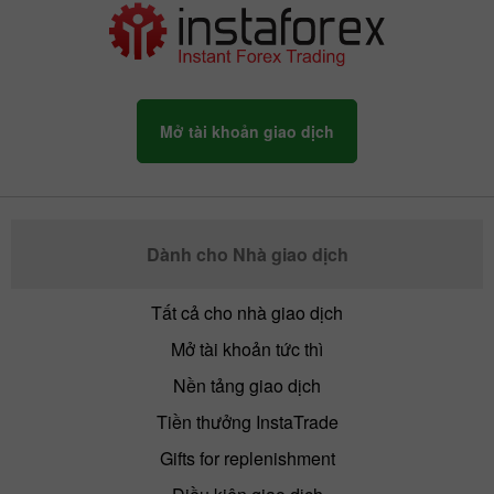
Mở tài khoản giao dịch
Dành cho Nhà giao dịch
Tất cả cho nhà giao dịch
Mở tài khoản tức thì
Nền tảng giao dịch
Tiền thưởng InstaTrade
Gifts for replenishment