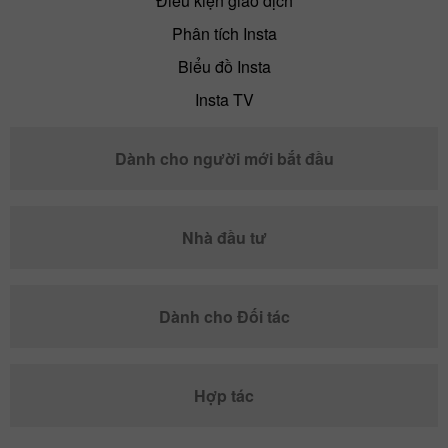
Điều kiện giao dịch
Phân tích Insta
Biểu đồ Insta
Insta TV
Dành cho người mới bắt đầu
Nhà đầu tư
Dành cho Đối tác
Hợp tác