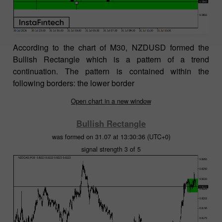
According to the chart of M30, NZDUSD formed the
Bullish Rectangle which is a pattern of a trend
continuation. The pattern is contained within the
following borders: the lower border
Open chart in a new window
Bullish Rectangle
was formed on 31.07 at 13:30:36 (UTC+0)
signal strength 3 of 5