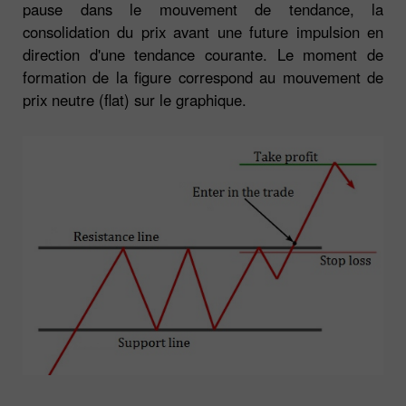
pause dans le mouvement de tendance, la
consolidation du prix avant une future impulsion en
direction d'une tendance courante. Le moment de
formation de la figure correspond au mouvement de
prix neutre (flat) sur le graphique.