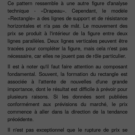
Ce pattern ressemble à une autre figure d'analyse
technique - «Drapeau». Cependant, le modèle
«Rectangle» a des lignes de support et de résistance
horizontales et n'a pas de mât. Le mouvement des
prix se produit à l'intérieur de la figure entre deux
lignes parallèles. Deux lignes verticales peuvent être
tracées pour compléter la figure, mais cela n'est pas
nécessaire, car elles ne jouent pas de rôle particulier.
Il est à noter qu'il faut faire attention au composant
fondamental. Souvent, la formation du rectangle est
associée à l'attente de nouvelles d'une grande
importance, dont le résultat est difficile à prévoir pour
plusieurs raisons. Si les données sont publiées
conformément aux prévisions du marché, le prix
commence à aller dans la direction de la tendance
précédente.
Il n'est pas exceptionnel que le rupture de prix se