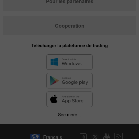
Pour les partenaires
Cooperation
Télécharger la plateforme de trading
See more...
Français