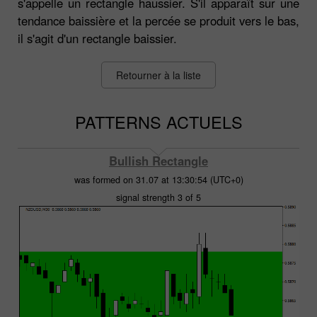
s'appelle un rectangle haussier. S'il apparaît sur une
tendance baissière et la percée se produit vers le bas,
il s'agit d'un rectangle baissier.
Retourner à la liste
PATTERNS ACTUELS
Bullish Rectangle
was formed on 31.07 at 13:30:54 (UTC+0)
signal strength 3 of 5