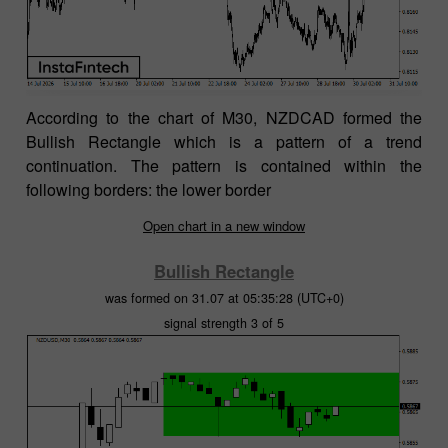
According to the chart of M30, NZDCAD formed the
Bullish Rectangle which is a pattern of a trend
continuation. The pattern is contained within the
following borders: the lower border
Open chart in a new window
Bullish Rectangle
was formed on 31.07 at 05:35:28 (UTC+0)
signal strength 3 of 5