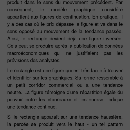
produit dans le sens du mouvement précédent. Par
conséquent, le modèle graphique considéré
appartient aux figures de continuation. En pratique, il
y a des cas où le prix dépasse la figure et va dans le
sens opposé au mouvement de la tendance passée.
Ainsi, le rectangle devient déjà une figure inversée.
Cela peut se produire après la publication de données
macroéconomiques qui ne justifiaient pas les
prévisions des analystes.
Le rectangle est une figure qui est très facile à trouver
et identifier sur les graphiques. Sa forme ressemble à
un petit corridor commercial ou à une tendance
neutre. La figure témoigne d'une répartition égale du
pouvoir entre les «taureaux» et les «ours». indique
une tendance continue.
Si le rectangle apparaît sur une tendance haussière,
la percée se produit vers le haut - un tel pattern