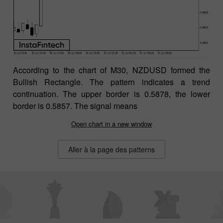
According to the chart of M30, NZDUSD formed the
Bullish Rectangle. The pattern indicates a trend
continuation. The upper border is 0.5878, the lower
border is 0.5857. The signal means
Open chart in a new window
Aller à la page des patterns