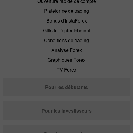
Ouverture rapide de compte
Plateforme de trading
Bonus d'InstaForex
Gifts for replenishment
Conditions de trading
Analyse Forex
Graphiques Forex
TV Forex
Pour les débutants
Pour les investisseurs