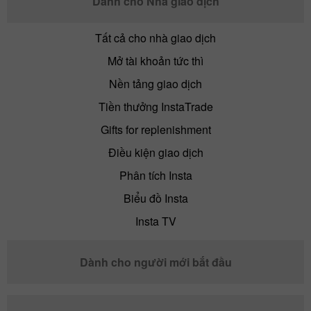
Dành cho Nhà giao dịch
Tất cả cho nhà giao dịch
Mở tài khoản tức thì
Nền tảng giao dịch
Tiền thưởng InstaTrade
Gifts for replenishment
Điều kiện giao dịch
Phân tích Insta
Biểu đồ Insta
Insta TV
Dành cho người mới bắt đầu