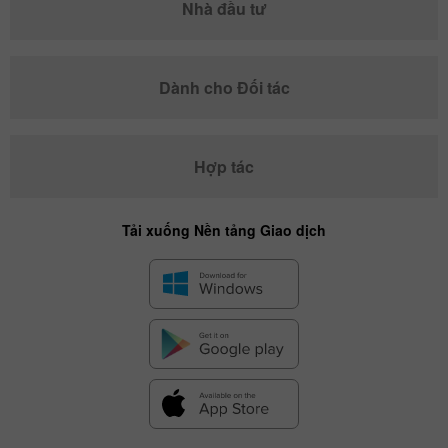
Nhà đầu tư
Dành cho Đối tác
Hợp tác
Tải xuống Nền tảng Giao dịch