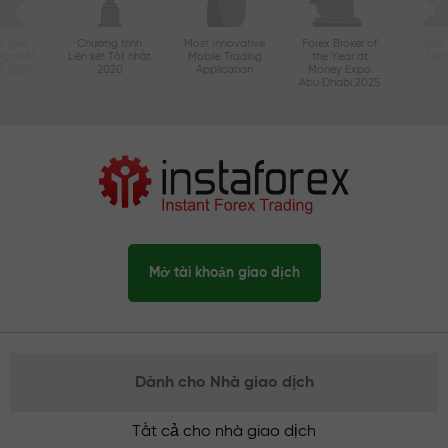
 giới
Chương trình
Most Innovative
Forex Broker of
Best
ng nhất
Liên kết Tốt nhất
Mobile Trading
the Year at
Tec
Á 2020
2020
Application
Money Expo
Abu Dhabi 2025
Mở tài khoản giao dịch
Dành cho Nhà giao dịch
Tất cả cho nhà giao dịch