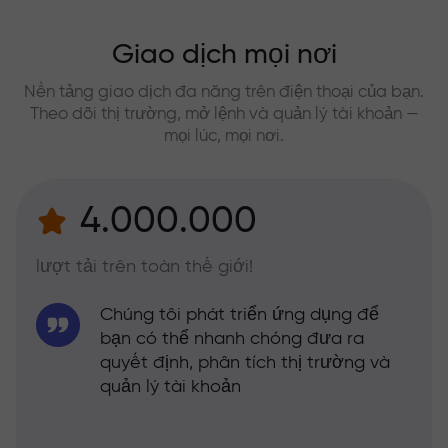
Giao dịch mọi nơi
Nền tảng giao dịch đa năng trên điện thoại của bạn.
Theo dõi thị trường, mở lệnh và quản lý tài khoản —
mọi lúc, mọi nơi.
4.000.000
lượt tải trên toàn thế giới!
Chúng tôi phát triển ứng dụng để
bạn có thể nhanh chóng đưa ra
quyết định, phân tích thị trường và
quản lý tài khoản