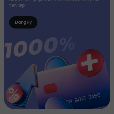
tiền nạp
Đăng ký