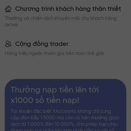
Chương trình khách hàng thân thiết
Thưởng và chiến dịch khuyến mãi cho khách hàng
актив
Cộng đồng trader
Hàng triệu người tham gia trên toàn thế giới
Thưởng nạp tiền lên tới
x1000 số tiền nạp!
Tài khoản đặc biệt XAccounts không chỉ cung
cấp đòn bẩy 1:5000 mà còn có tiền thưởng giao
dịch từ 1.000% đến 10.000%, cho phép bạn chịu
được mức sụt giảm lớn hơn nhiều lần so với số