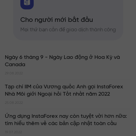
Cho người mới bắt đầu
Mọi thứ bạn cần để giao dịch thành công
Ngày 6 tháng 9 - Ngày Lao động ở Hoa Kỳ và
Canada
29.08.2022
Tạp chí IIM của Vương quốc Anh gọi InstaForex
Nhà Môi giới Ngoại hối Tốt nhất năm 2022
25.08.2022
Ứng dụng InstaForex nay còn tuyệt vời hơn nữa:
tìm hiểu thêm về các bản cập nhật toàn cầu
19.07.2022