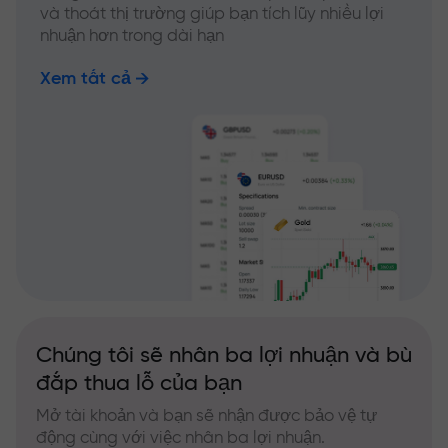
và thoát thị trường giúp bạn tích lũy nhiều lợi
nhuận hơn trong dài hạn
Xem tất cả
Chúng tôi sẽ nhân ba lợi nhuận và bù
đắp thua lỗ của bạn
Mở tài khoản và bạn sẽ nhận được bảo vệ tự
động cùng với việc nhân ba lợi nhuận.