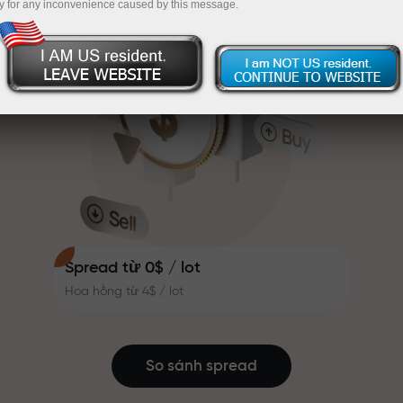
y for any inconvenience caused by this message.
thưởng giúp giao dịch hấp dẫn
InstaForex
Nạp $333 — chọn quà trị giá lên tới $1,500
hơn. Mỗi khách hàng InstaForex có
thể nhận thưởng lên tới 30% tiền
nạp và tận dụng các chương trình
Giao dịch không rủi ro — chúng tôi
khuyến mãi và ưu đãi đặc biệt
đảm bảo lợi nhuận của bạn
khác.
Tốc độ trên đường đua và tốc độ
Thưởng lên tới X1000 — hệ số nhân
giao dịch có cùng giá trị. Aleš
lớn nhất trên thị trường
Loprais mang tinh thần quyết tâm
và kỷ luật vào thế giới giao dịch,
với vai trò đối tác truyền cảm hứng
giúp khách hàng đạt được những
Spread từ 0$ / lot
mục tiêu tham vọng.
Hoa hồng từ 4$ / lot
Chúng tôi tặng quà thật, không
phải bonus hay mã khuyến mãi.
Mỗi khách hàng InstaForex có thể
So sánh spread
nhận iPhone, MacBook hoặc
chuyến du lịch mơ ước chỉ với một