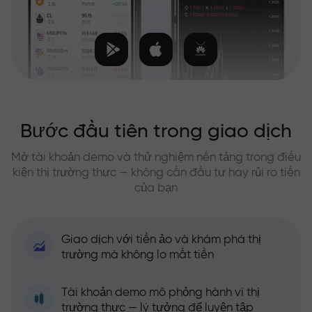
Bước đầu tiên trong giao dịch
Mở tài khoản demo và thử nghiệm nền tảng trong điều
kiện thị trường thực — không cần đầu tư hay rủi ro tiền
của bạn
Giao dịch với tiền ảo và khám phá thị
trường mà không lo mất tiền
Tài khoản demo mô phỏng hành vi thị
trường thực — lý tưởng để luyện tập