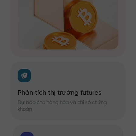
Phân tích thị trường futures
Dự báo cho hàng hóa và chỉ số chứng
khoán