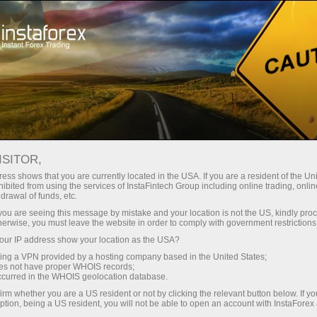
Spread cực thấp — lợi nhuận cao
ISITOR,
ess shows that you are currently located in the USA. If you are a resident of the Uni
Thưởng 30%
ibited from using the services of InstaFintech Group including online trading, online
Với InstaForex, bạn được tiếp cận
drawal of funds, etc.
những điều kiện cạnh tranh thực
cho mỗi lần nạp tiền
k you are seeing this message by mistake and your location is not the US, kindly pro
sự: đòn bẩy lên tới 1:5000, spread
herwise, you must leave the website in order to comply with government restrictions
và hoa hồng tốt nhất trên thị
ur IP address show your location as the USA?
Tốc độ
trường, cùng điều kiện thuận lợi để
sing a VPN provided by a hosting company based in the United States;
giao dịch cổ phiếu và chỉ số.
oes not have proper WHOIS records;
trong giao dịch và trên đường đua
occurred in the WHOIS geolocation database.
irm whether you are a US resident or not by clicking the relevant button below. If y
ption, being a US resident, you will not be able to open an account with InstaForex
Jackpot quà tặng cá nhân của bạn
Chúng tôi đã phát triển hệ thống