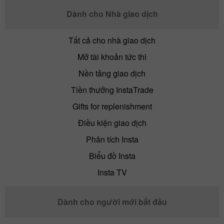
Dành cho Nhà giao dịch
Tất cả cho nhà giao dịch
Mở tài khoản tức thì
Nền tảng giao dịch
Tiền thưởng InstaTrade
Gifts for replenishment
Điều kiện giao dịch
Phân tích Insta
Biểu đồ Insta
Insta TV
Dành cho người mới bắt đầu