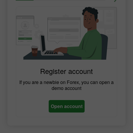
Register account
If you are a newbie on Forex, you can open a
demo account
Open account