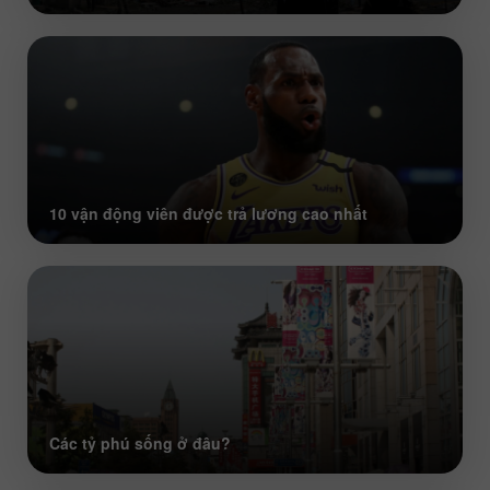
10 vận động viên được trả lương cao nhất
Các tỷ phú sống ở đâu?