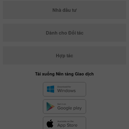
Nhà đầu tư
Dành cho Đối tác
Hợp tác
Tải xuống Nền tảng Giao dịch