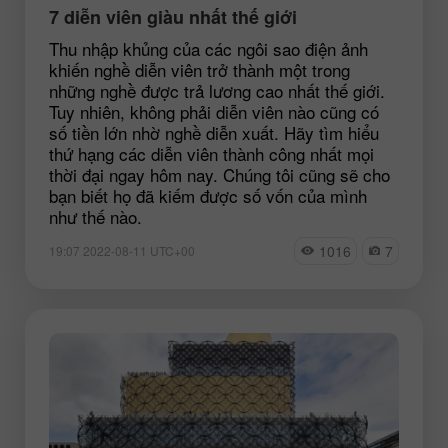
7 diễn viên giàu nhất thế giới
Thu nhập khủng của các ngôi sao điện ảnh
khiến nghề diễn viên trở thành một trong
những nghề được trả lương cao nhất thế giới.
Tuy nhiên, không phải diễn viên nào cũng có
số tiền lớn nhờ nghề diễn xuất. Hãy tìm hiểu
thứ hạng các diễn viên thành công nhất mọi
thời đại ngay hôm nay. Chúng tôi cũng sẽ cho
bạn biết họ đã kiếm được số vốn của mình
như thế nào.
1016
7
19:07 2022-08-11 UTC+00