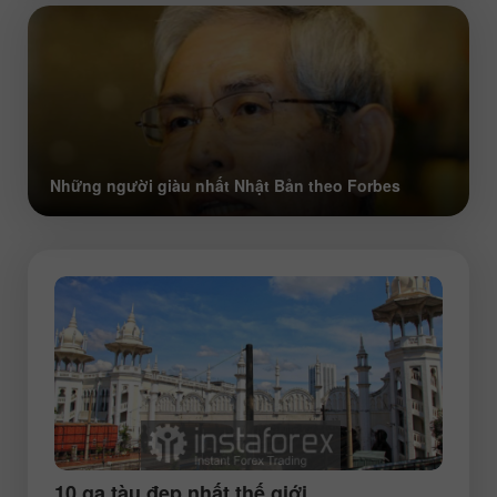
Những người giàu nhất Nhật Bản theo Forbes
10 ga tàu đẹp nhất thế giới