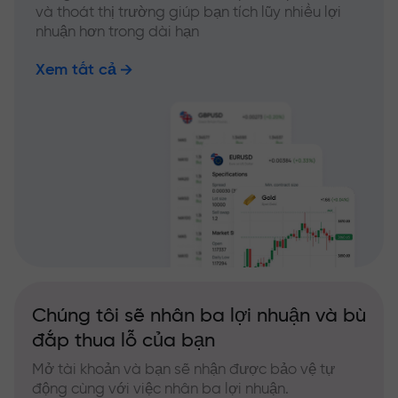
và thoát thị trường giúp bạn tích lũy nhiều lợi
nhuận hơn trong dài hạn
Xem tất cả
Chúng tôi sẽ nhân ba lợi nhuận và bù
đắp thua lỗ của bạn
Mở tài khoản và bạn sẽ nhận được bảo vệ tự
động cùng với việc nhân ba lợi nhuận.