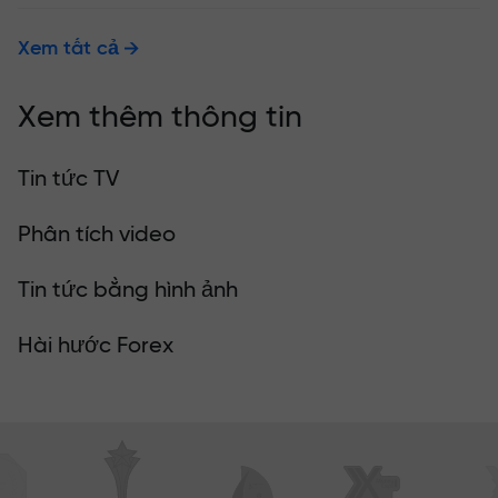
Xem tất cả
Xem thêm thông tin
Tin tức TV
Phân tích video
Tin tức bằng hình ảnh
Hài hước Forex