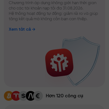
Chương trình áp dụng không giới hạn thời gian
cho các tài khoản nạp tối đa 31.08.2026.
Hệ thống hoạt động tự động: giảm rủi ro và giúp
tăng kết quả mà không cần bạn can thiệp.
Xem tất cả
Hơn 120 công cụ