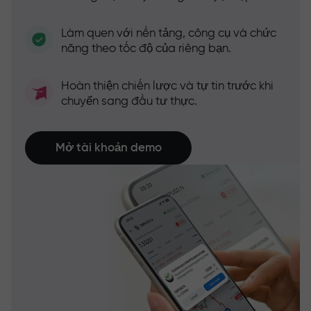
Làm quen với nền tảng, công cụ và chức
năng theo tốc độ của riêng bạn.
Hoàn thiện chiến lược và tự tin trước khi
chuyển sang đầu tư thực.
Mở tài khoản demo