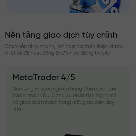
Nền tảng giao dịch tùy chỉnh
Chọn nền tảng nhanh, linh hoạt và thân thiện, được
thiết kế để hoạt động ổn định và đáng tin cậy
MetaTrader 4/5
Nền tảng chuyên nghiệp hàng đầu dành cho
trader toàn cầu. Công cụ phân tích mạnh mẽ
và giao dịch nhanh trong một giao diện duy
nhất