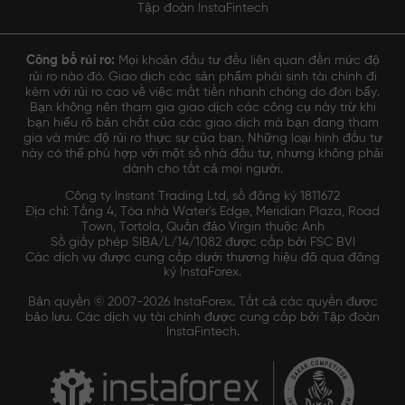
Tập đoàn InstaFintech
Công bố rủi ro:
Mọi khoản đầu tư đều liên quan đến mức độ
rủi ro nào đó. Giao dịch các sản phẩm phái sinh tài chính đi
kèm với rủi ro cao về việc mất tiền nhanh chóng do đòn bẩy.
Bạn không nên tham gia giao dịch các công cụ này trừ khi
bạn hiểu rõ bản chất của các giao dịch mà bạn đang tham
gia và mức độ rủi ro thực sự của bạn. Những loại hình đầu tư
này có thể phù hợp với một số nhà đầu tư, nhưng không phải
dành cho tất cả mọi người.
Công ty Instant Trading Ltd, số đăng ký 1811672
Địa chỉ: Tầng 4, Tòa nhà Water's Edge, Meridian Plaza, Road
Town, Tortola, Quần đảo Virgin thuộc Anh
Số giấy phép SIBA/L/14/1082 được cấp bởi FSC BVI
Các dịch vụ được cung cấp dưới thương hiệu đã qua đăng
ký InstaForex.
Bản quyền © 2007-2026 InstaForex. Tất cả các quyền được
bảo lưu. Các dịch vụ tài chính được cung cấp bởi Tập đoàn
InstaFintech.