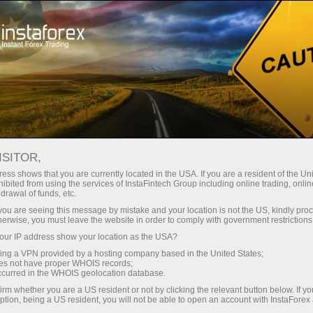
Spread cực thấp — lợi nhuận cao
ISITOR,
ess shows that you are currently located in the USA. If you are a resident of the Uni
Thưởng 30%
ibited from using the services of InstaFintech Group including online trading, online
Với InstaForex, bạn được tiếp cận
drawal of funds, etc.
những điều kiện cạnh tranh thực
cho mỗi lần nạp tiền
k you are seeing this message by mistake and your location is not the US, kindly pro
sự: đòn bẩy lên tới 1:5000, spread
herwise, you must leave the website in order to comply with government restrictions
và hoa hồng tốt nhất trên thị
ur IP address show your location as the USA?
Tốc độ
trường, cùng điều kiện thuận lợi để
sing a VPN provided by a hosting company based in the United States;
giao dịch cổ phiếu và chỉ số.
oes not have proper WHOIS records;
trong giao dịch và trên đường đua
occurred in the WHOIS geolocation database.
irm whether you are a US resident or not by clicking the relevant button below. If y
ption, being a US resident, you will not be able to open an account with InstaForex
Jackpot quà tặng cá nhân của bạn
Chúng tôi đã phát triển hệ thống