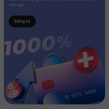
tiền nạp
Đăng ký