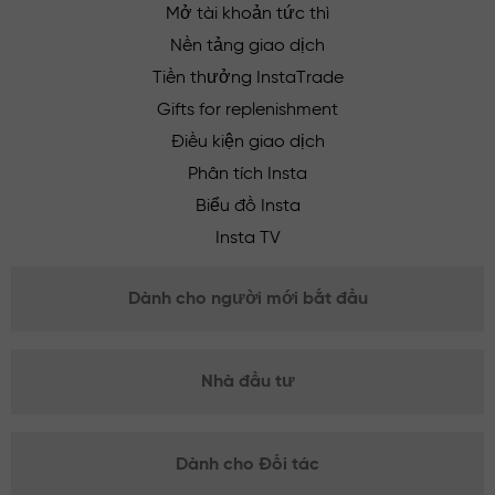
Mở tài khoản tức thì
Nền tảng giao dịch
Tiền thưởng InstaTrade
Gifts for replenishment
Điều kiện giao dịch
Phân tích Insta
Biểu đồ Insta
Insta TV
Dành cho người mới bắt đầu
Nhà đầu tư
Dành cho Đối tác