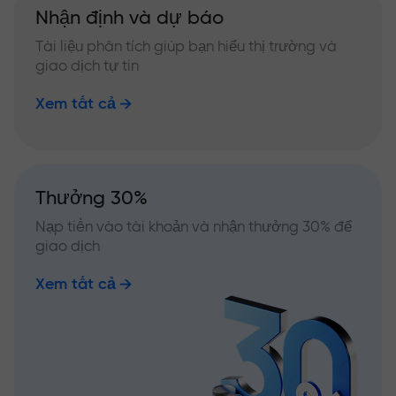
Nhận định và dự báo
Tài liệu phân tích giúp bạn hiểu thị trường và
giao dịch tự tin
Xem tất cả
Thưởng 30%
Nạp tiền vào tài khoản và nhận thưởng 30% để
giao dịch
Xem tất cả