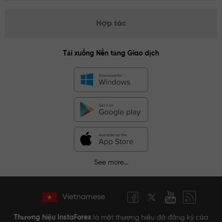
Hợp tác
Tải xuống Nền tảng Giao dịch
See more...
Vietnamese
Thương hiệu InstaForex
là một thương hiệu đã đăng ký của