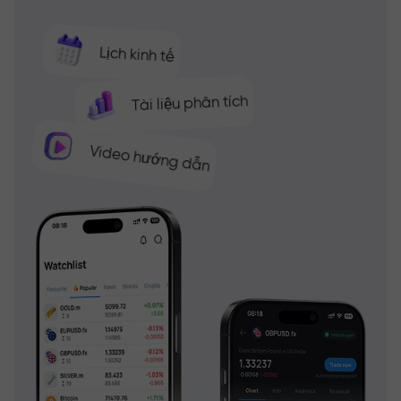
Lịch kinh tế
Tài liệu phân tích
Video hướng dẫn