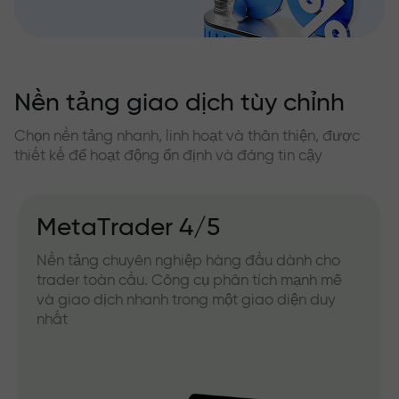
Nền tảng giao dịch tùy chỉnh
Chọn nền tảng nhanh, linh hoạt và thân thiện, được
thiết kế để hoạt động ổn định và đáng tin cậy
MetaTrader 4/5
Nền tảng chuyên nghiệp hàng đầu dành cho
trader toàn cầu. Công cụ phân tích mạnh mẽ
và giao dịch nhanh trong một giao diện duy
nhất