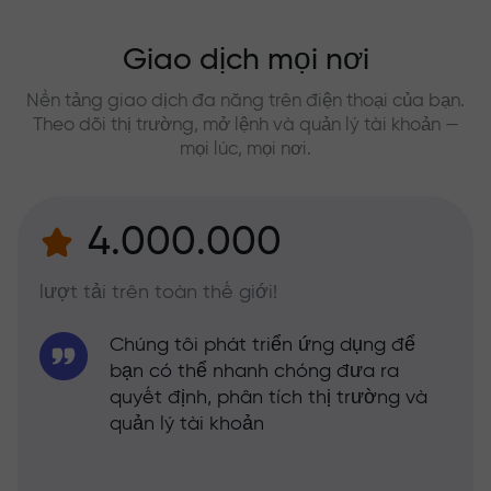
Giao dịch mọi nơi
Nền tảng giao dịch đa năng trên điện thoại của bạn.
Theo dõi thị trường, mở lệnh và quản lý tài khoản —
mọi lúc, mọi nơi.
4.000.000
lượt tải trên toàn thế giới!
Chúng tôi phát triển ứng dụng để
bạn có thể nhanh chóng đưa ra
quyết định, phân tích thị trường và
quản lý tài khoản