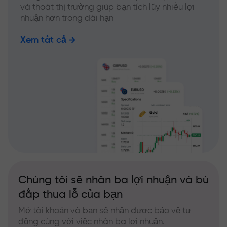
và thoát thị trường giúp bạn tích lũy nhiều lợi
nhuận hơn trong dài hạn
Xem tất cả
Chúng tôi sẽ nhân ba lợi nhuận và bù
đắp thua lỗ của bạn
Mở tài khoản và bạn sẽ nhận được bảo vệ tự
động cùng với việc nhân ba lợi nhuận.