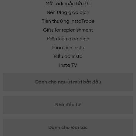
Mở tài khoản tức thì
Nền tảng giao dịch
Tiền thưởng InstaTrade
Gifts for replenishment
Điều kiện giao dịch
Phân tích Insta
Biểu đồ Insta
Insta TV
Dành cho người mới bắt đầu
Nhà đầu tư
Dành cho Đối tác