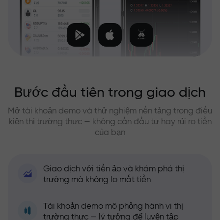
Bước đầu tiên trong giao dịch
Mở tài khoản demo và thử nghiệm nền tảng trong điều
kiện thị trường thực — không cần đầu tư hay rủi ro tiền
của bạn
Giao dịch với tiền ảo và khám phá thị
trường mà không lo mất tiền
Tài khoản demo mô phỏng hành vi thị
trường thực — lý tưởng để luyện tập