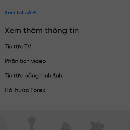
Xem tất cả
Xem thêm thông tin
Tin tức TV
Phân tích video
Tin tức bằng hình ảnh
Hài hước Forex