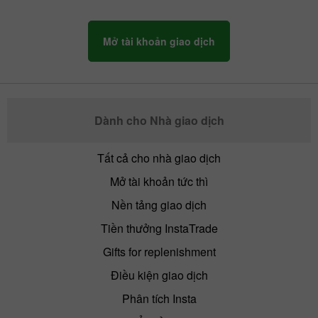
Mở tài khoản giao dịch
Dành cho Nhà giao dịch
Tất cả cho nhà giao dịch
Mở tài khoản tức thì
Nền tảng giao dịch
Tiền thưởng InstaTrade
Gifts for replenishment
Điều kiện giao dịch
Phân tích Insta