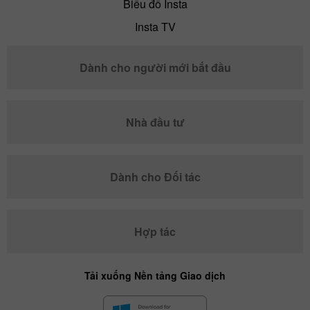
Biểu đồ Insta
Insta TV
Dành cho người mới bắt đầu
Nhà đầu tư
Dành cho Đối tác
Hợp tác
Tải xuống Nền tảng Giao dịch