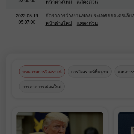
22:00:00
หน้าต่างใหม่
แสดงด่วน
อัตราการว่างงานของประเทศออสเตรเลีย
2022-05-19
05:37:00
หน้าต่างใหม่
แสดงด่วน
บทความการวิเคราะห์
การวิเคราะห์พื้นฐาน
แผนการซ
การคาดการณ์สดใหม่