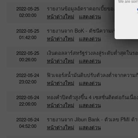
We are sorr
รายงานข้อมูลอัตราดอกเบี้ยของประเทศนิว
2022-05-25
02:00:00
หน้าต่างใหม่
แสดงด่วน
รายงานจาก BoK - ดัชนีความเชื่อมั่นทา
2022-05-25
01:42:00
หน้าต่างใหม่
แสดงด่วน
เงินดอลลาร์สหรัฐร่วงลงสู่ระดับต่ำสุดในรอ
2022-05-25
00:26:00
หน้าต่างใหม่
แสดงด่วน
ฟิวเจอร์สน้ำมันดิบปรับตัวลงต่ำจากความก
2022-05-24
23:02:00
หน้าต่างใหม่
แสดงด่วน
ทองคำปิดตัวสูงขึ้น 4 เซสชั่นติดต่อกันเนื
2022-05-24
22:06:00
หน้าต่างใหม่
แสดงด่วน
รายงานจาก Jibun Bank - ตัวเลข PMI ด้
2022-05-24
04:52:00
หน้าต่างใหม่
แสดงด่วน