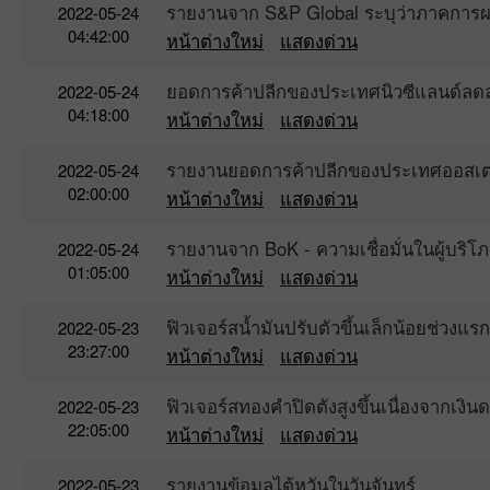
รายงานจาก S&P Global ระบุว่าภาคการ
2022-05-24
04:42:00
หน้าต่างใหม่
แสดงด่วน
ยอดการค้าปลีกของประเทศนิวซีแลนด์ล
2022-05-24
04:18:00
หน้าต่างใหม่
แสดงด่วน
รายงานยอดการค้าปลีกของประเทศออสเตร
2022-05-24
02:00:00
หน้าต่างใหม่
แสดงด่วน
รายงานจาก BoK - ความเชื่อมั่นในผู้บ
2022-05-24
01:05:00
หน้าต่างใหม่
แสดงด่วน
ฟิวเจอร์สน้ำมันปรับตัวขึ้นเล็กน้อยช่วง
2022-05-23
23:27:00
หน้าต่างใหม่
แสดงด่วน
ฟิวเจอร์สทองคำปิดตังสูงขึ้นเนื่องจากเงิน
2022-05-23
22:05:00
หน้าต่างใหม่
แสดงด่วน
รายงานข้อมูลไต้หวันในวันจันทร์
2022-05-23