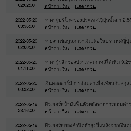
02:02:00
หน้าต่างใหม่
แสดงด่วน
ราคาผู้บริโภคของประเทศญี่ปุ่นขึ้นมา 2
2022-05-20
03:36:00
หน้าต่างใหม่
แสดงด่วน
รายงานข้อมูลภาวะเงินเฟ้อในประเทศญี่ปุ่น
2022-05-20
02:00:00
หน้าต่างใหม่
แสดงด่วน
ราคาผู้ผลิตของประเทศเกาหลีใต้เพิ่ม 9
2022-05-20
01:11:00
หน้าต่างใหม่
แสดงด่วน
เงินดอลลาร์มีการอ่อนค่าเมื่อเทียบกับสกุลเ
2022-05-20
00:32:00
หน้าต่างใหม่
แสดงด่วน
ฟิวเจอร์สน้ำมันฟื้นตัวหลังจากการอ่อนค่าช
2022-05-19
23:16:00
หน้าต่างใหม่
แสดงด่วน
ฟิวเจอร์สทองคำปิดตัวสูงขึ้นหลังจากเงินด
2022-05-19