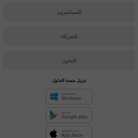
المستثمرون
للشركاء
التعاون
تنزيل منصة التداول