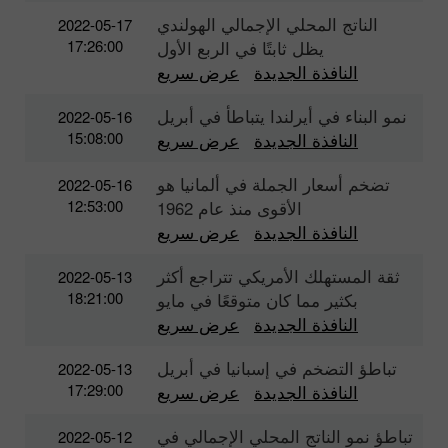
الناتج المحلي الإجمالي الهولندي
2022-05-17
17:26:00
يظل ثابتًا في الربع الأول
النافذة الجديدة
عرض سريع
نمو البناء في أيرلندا يتباطأ في أبريل
2022-05-16
15:08:00
النافذة الجديدة
عرض سريع
تضخم أسعار الجملة في ألمانيا هو
2022-05-16
12:53:00
الأقوى منذ عام 1962
النافذة الجديدة
عرض سريع
ثقة المستهلك الأمريكي تتراجع أكثر
2022-05-13
18:21:00
بكثير مما كان متوقعًا في مايو
النافذة الجديدة
عرض سريع
تباطؤ التضخم في إسبانيا في أبريل
2022-05-13
17:29:00
النافذة الجديدة
عرض سريع
تباطؤ نمو الناتج المحلي الإجمالي في
2022-05-12