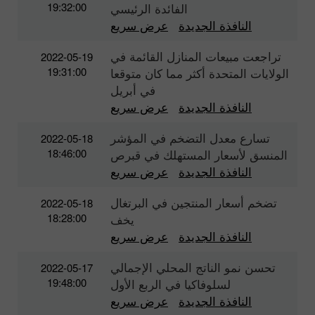
19:32:00
الفائدة الرئيسي
النافذة الجديدة
عرض سريع
تراجعت مبيعات المنازل القائمة في
2022-05-19
19:31:00
الولايات المتحدة أكثر مما كان متوقعا
في أبريل
النافذة الجديدة
عرض سريع
تسارع معدل التضخم في المؤشر
2022-05-18
18:46:00
المنسق لأسعار المستهلك في قبرص
النافذة الجديدة
عرض سريع
تضخم أسعار المنتجين في البرتغال
2022-05-18
18:28:00
يخف
النافذة الجديدة
عرض سريع
تحسن نمو الناتج المحلي الإجمالي
2022-05-17
19:48:00
لسلوفاكيا في الربع الأول
النافذة الجديدة
عرض سريع