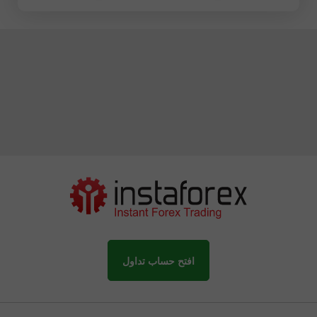
افتح حساب تداول