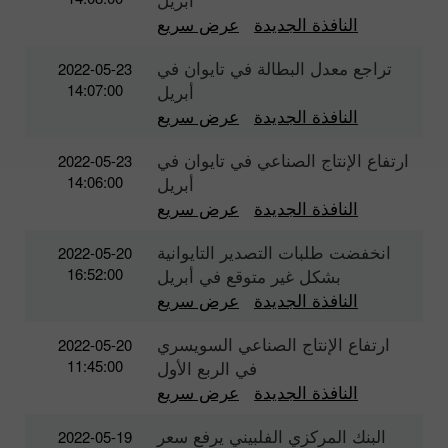
النافذة الجديدة
عرض سريع
تراجع معدل البطالة في تايوان في
2022-05-23
14:07:00
أبريل
النافذة الجديدة
عرض سريع
ارتفاع الإنتاج الصناعي في تايوان في
2022-05-23
14:06:00
أبريل
النافذة الجديدة
عرض سريع
انخفضت طلبات التصدير التايوانية
2022-05-20
16:52:00
بشكل غير متوقع في أبريل
النافذة الجديدة
عرض سريع
ارتفاع الإنتاج الصناعي السويسري
2022-05-20
11:45:00
في الربع الأول
النافذة الجديدة
عرض سريع
البنك المركزي الفلبيني يرفع سعر
2022-05-19