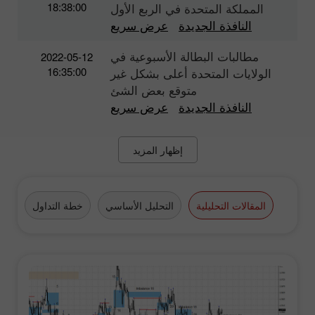
18:38:00
المملكة المتحدة في الربع الأول
النافذة الجديدة
عرض سريع
مطالبات البطالة الأسبوعية في
2022-05-12
16:35:00
الولايات المتحدة أعلى بشكل غير
متوقع بعض الشئ
النافذة الجديدة
عرض سريع
إظهار المزيد
المقالات التحليلية
التحليل الأساسي
خطة التداول
الع