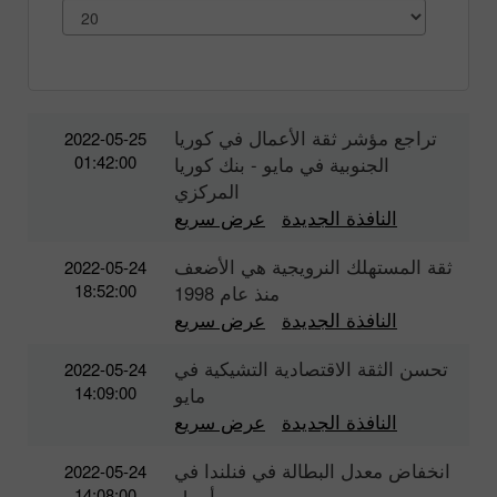
تراجع مؤشر ثقة الأعمال في كوريا
2022-05-25
01:42:00
الجنوبية في مايو - بنك كوريا
المركزي
النافذة الجديدة
عرض سريع
ثقة المستهلك النرويجية هي الأضعف
2022-05-24
18:52:00
منذ عام 1998
النافذة الجديدة
عرض سريع
تحسن الثقة الاقتصادية التشيكية في
2022-05-24
14:09:00
مايو
النافذة الجديدة
عرض سريع
انخفاض معدل البطالة في فنلندا في
2022-05-24
14:08:00
أبريل