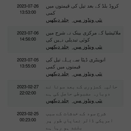
کروڈ بلڈ کے بعد تیل کی قیمتوں میں
2023-07-26
13:53:00
کمی
نئی ونڈوز میں
جلد دیکھیں
ملائیشیا کے مرکزی بینک نے شرح میں
2023-07-06
14:56:00
کوئی تبدیلی نہیں کی
نئی ونڈوز میں
جلد دیکھیں
انوینٹری ڈیٹا سے پہلے تیل کی
2023-07-05
13:55:00
قیمتوں میں کمی
نئی ونڈوز میں
جلد دیکھیں
حالیہ کمزوری کے بعد سونا نے
2023-02-27
22:02:00
دوبارہ مضبوطی حاصل کی ہے
نئی ونڈوز میں
جلد دیکھیں
شرح سود کے خدشات کے سبب
2023-02-25
00:23:00
امریکی ڈالر نمایاں طور پر
بلند ہو رہا ہے