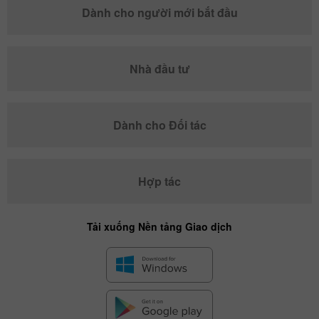
Dành cho người mới bắt đầu
Nhà đầu tư
Dành cho Đối tác
Hợp tác
Tải xuống Nền tảng Giao dịch