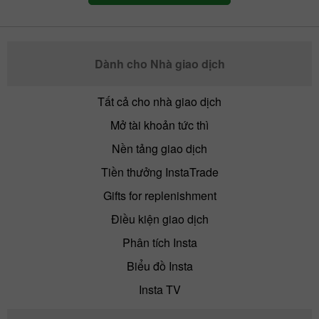
Dành cho Nhà giao dịch
Tất cả cho nhà giao dịch
Mở tài khoản tức thì
Nền tảng giao dịch
Tiền thưởng InstaTrade
Gifts for replenishment
Điều kiện giao dịch
Phân tích Insta
Biểu đồ Insta
Insta TV