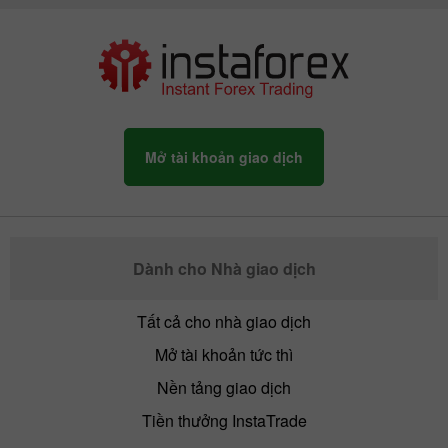
Mở tài khoản giao dịch
Dành cho Nhà giao dịch
Tất cả cho nhà giao dịch
Mở tài khoản tức thì
Nền tảng giao dịch
Tiền thưởng InstaTrade