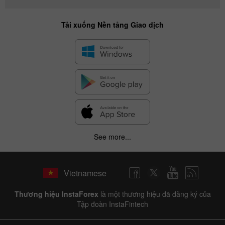
Tải xuống Nền tảng Giao dịch
See more...
Vietnamese
Thương hiệu InstaForex
là một thương hiệu đã đăng ký của
Tập đoàn InstaFintech