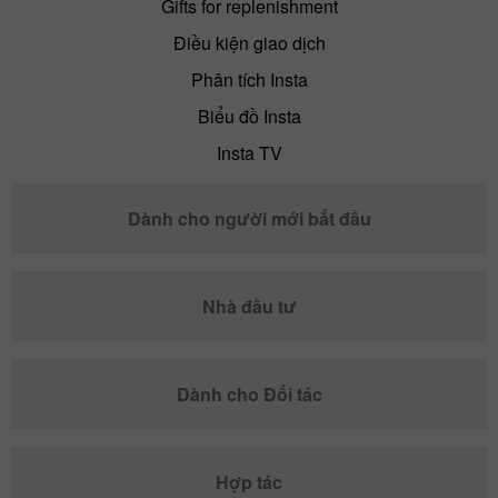
Gifts for replenishment
Điều kiện giao dịch
Phân tích Insta
Biểu đồ Insta
Insta TV
Dành cho người mới bắt đầu
Nhà đầu tư
Dành cho Đối tác
Hợp tác