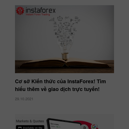
Cơ sở Kiến thức của InstaForex! Tìm
hiểu thêm về giao dịch trực tuyến!
29.10.2021