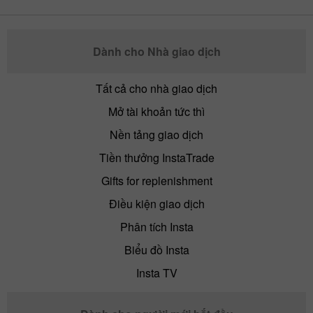
Dành cho Nhà giao dịch
Tất cả cho nhà giao dịch
Mở tài khoản tức thì
Nền tảng giao dịch
Tiền thưởng InstaTrade
Gifts for replenishment
Điều kiện giao dịch
Phân tích Insta
Biểu đồ Insta
Insta TV