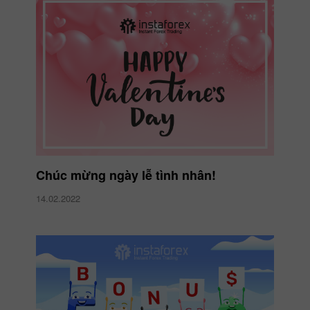
Chúc mừng ngày lễ tình nhân!
14.02.2022