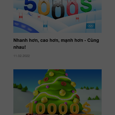
Nhanh hơn, cao hơn, mạnh hơn - Cùng
nhau!
11.02.2022