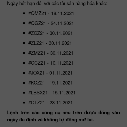
Ngày hết hạn đối với các tài sản hàng hóa khác:
#QMZ21 - 18.11.2021
#QGZ21 - 24.11.2021
#ZCZ21 - 30.11.2021
#ZLZ21 - 30.11.2021
#ZMZ21 - 30.11.2021
#CCZ21 - 16.11.2021
#JOX21 - 01.11.2021
#KCZ21 - 19.11.2021
#LBSX21 - 15.11.2021
#CTZ21 - 23.11.2021
Lệnh trên các công cụ nêu trên được đóng vào
ngày đã định và không tự động mở lại.