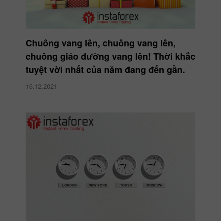
Chuông vang lên, chuông vang lên,
chuông giáo đường vang lên! Thời khắc
tuyệt vời nhất của năm đang đến gần.
16.12.2021