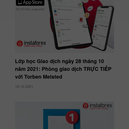
Lớp học Giao dịch ngày 28 tháng 10
năm 2021: Phòng giao dịch TRỰC TIẾP
với Torben Melsted
19.10.2021