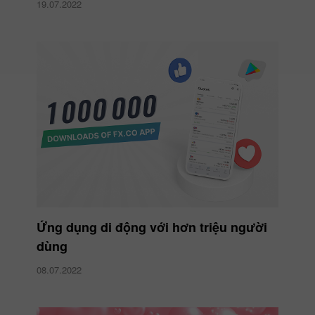
19.07.2022
Ứng dụng di động với hơn triệu người
dùng
08.07.2022