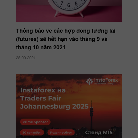
Thông báo về các hợp đồng tương lai
(futures) sẽ hết hạn vào tháng 9 và
tháng 10 năm 2021
28.09.2021