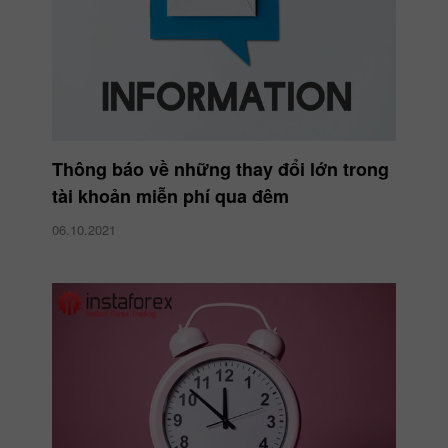
Thông báo về những thay đổi lớn trong
tài khoản miễn phí qua đêm
06.10.2021