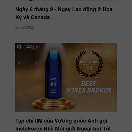
Ngày 6 tháng 9 - Ngày Lao động ở Hoa
Kỳ và Canada
29.08.2022
Tạp chí IIM của Vương quốc Anh gọi
InstaForex Nhà Môi giới Ngoại hối Tốt