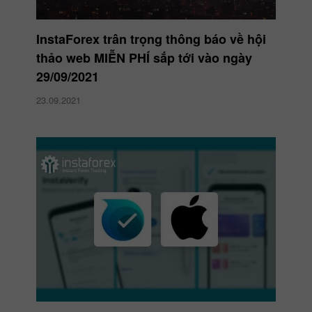
InstaForex trân trọng thông báo về hội
thảo web MIỄN PHÍ sắp tới vào ngày
29/09/2021
23.09.2021