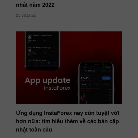
nhất năm 2022
25.08.2022
Ứng dụng InstaForex nay còn tuyệt vời
hơn nữa: tìm hiểu thêm về các bản cập
nhật toàn cầu