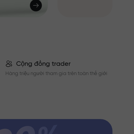
Cộng đồng trader
Hàng triệu người tham gia trên toàn thế giới