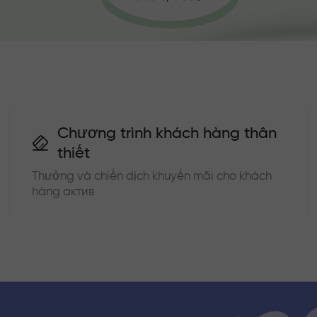
Chương trình khách hàng thân
thiết
Thưởng và chiến dịch khuyến mãi cho khách
hàng актив