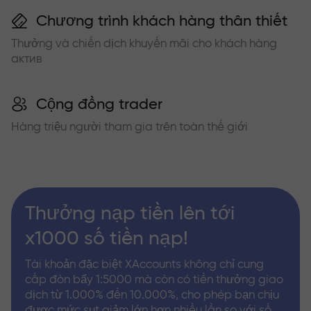
Chương trình khách hàng thân thiết
Thưởng và chiến dịch khuyến mãi cho khách hàng
актив
Cộng đồng trader
Hàng triệu người tham gia trên toàn thế giới
Thưởng nạp tiền lên tới
x1000 số tiền nạp!
Tài khoản đặc biệt XAccounts không chỉ cung
cấp đòn bẩy 1:5000 mà còn có tiền thưởng giao
dịch từ 1.000% đến 10.000%, cho phép bạn chịu
được mức sụt giảm lớn hơn nhiều lần so với số