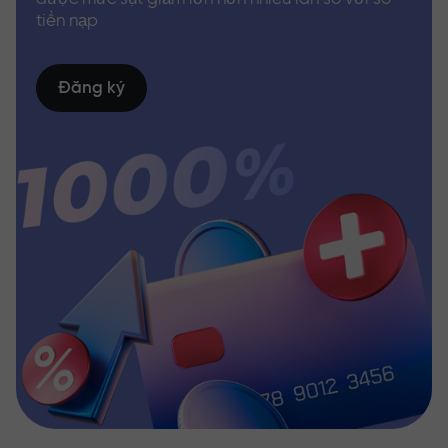
tiền nạp
Đăng ký