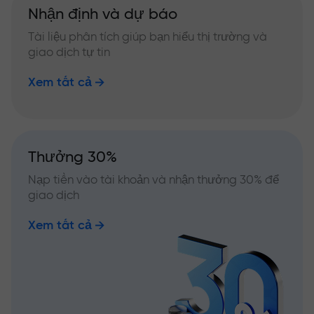
Nhận định và dự báo
Tài liệu phân tích giúp bạn hiểu thị trường và
giao dịch tự tin
Xem tất cả
Thưởng 30%
Nạp tiền vào tài khoản và nhận thưởng 30% để
giao dịch
Xem tất cả