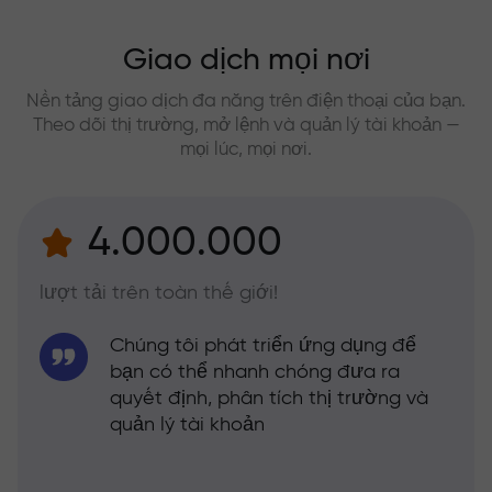
Giao dịch mọi nơi
Nền tảng giao dịch đa năng trên điện thoại của bạn.
Theo dõi thị trường, mở lệnh và quản lý tài khoản —
mọi lúc, mọi nơi.
4.000.000
lượt tải trên toàn thế giới!
Chúng tôi phát triển ứng dụng để
bạn có thể nhanh chóng đưa ra
quyết định, phân tích thị trường và
quản lý tài khoản