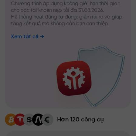
Chương trình áp dụng không giới hạn thời gian
cho các tài khoản nạp tối đa 31.08.2026.
Hệ thống hoạt động tự động: giảm rủi ro và giúp
tăng kết quả mà không cần bạn can thiệp.
Xem tất cả
Hơn 120 công cụ