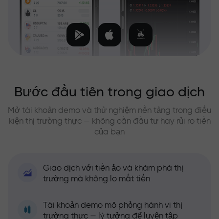
Bước đầu tiên trong giao dịch
Mở tài khoản demo và thử nghiệm nền tảng trong điều
kiện thị trường thực — không cần đầu tư hay rủi ro tiền
của bạn
Giao dịch với tiền ảo và khám phá thị
trường mà không lo mất tiền
Tài khoản demo mô phỏng hành vi thị
trường thực — lý tưởng để luyện tập