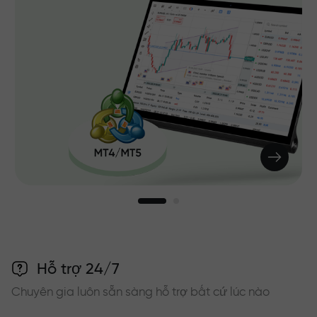
Hỗ trợ 24/7
Chuyên gia luôn sẵn sàng hỗ trợ bất cứ lúc nào