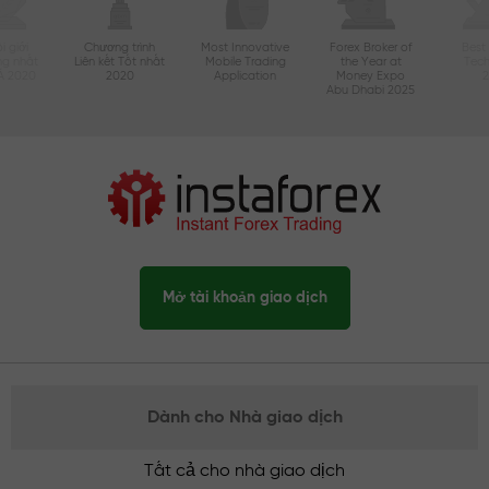
 giới
Chương trình
Most Innovative
Forex Broker of
Best
ng nhất
Liên kết Tốt nhất
Mobile Trading
the Year at
Tec
Á 2020
2020
Application
Money Expo
Abu Dhabi 2025
Mở tài khoản giao dịch
Dành cho Nhà giao dịch
Tất cả cho nhà giao dịch