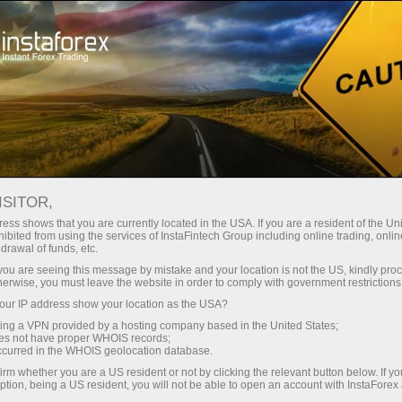
Spread cực thấp — lợi nhuận cao
ISITOR,
ess shows that you are currently located in the USA. If you are a resident of the Uni
Thưởng 30%
ibited from using the services of InstaFintech Group including online trading, online
Với InstaForex, bạn được tiếp cận
drawal of funds, etc.
những điều kiện cạnh tranh thực
cho mỗi lần nạp tiền
k you are seeing this message by mistake and your location is not the US, kindly pro
sự: đòn bẩy lên tới 1:5000, spread
herwise, you must leave the website in order to comply with government restrictions
và hoa hồng tốt nhất trên thị
ur IP address show your location as the USA?
Tốc độ
trường, cùng điều kiện thuận lợi để
sing a VPN provided by a hosting company based in the United States;
giao dịch cổ phiếu và chỉ số.
oes not have proper WHOIS records;
trong giao dịch và trên đường đua
occurred in the WHOIS geolocation database.
irm whether you are a US resident or not by clicking the relevant button below. If y
ption, being a US resident, you will not be able to open an account with InstaForex
Jackpot quà tặng cá nhân của bạn
Chúng tôi đã phát triển hệ thống