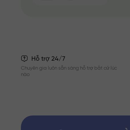
Hỗ trợ 24/7
Chuyên gia luôn sẵn sàng hỗ trợ bất cứ lúc
nào