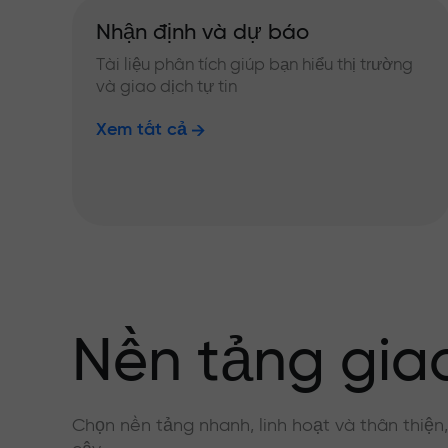
Nhận định và dự báo
Tài liệu phân tích giúp bạn hiểu thị trường
và giao dịch tự tin
Xem tất cả
Nền tảng giao
Chọn nền tảng nhanh, linh hoạt và thân thiện