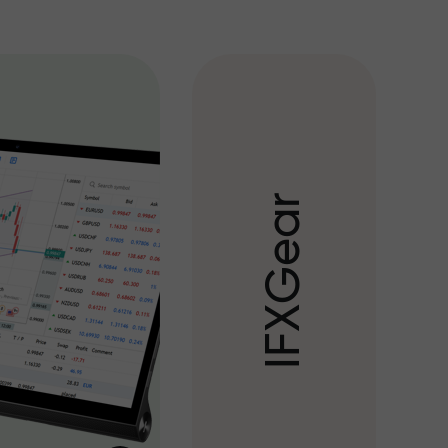
r
a
e
G
X
F
I