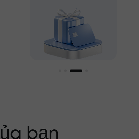
g tôi
của bạn