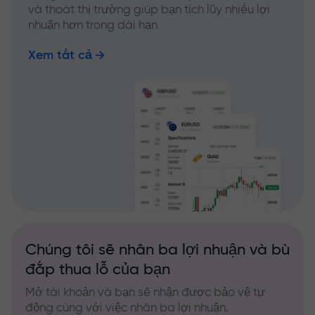
và thoát thị trường giúp bạn tích lũy nhiều lợi
nhuận hơn trong dài hạn
Xem tất cả
Chúng tôi sẽ nhân ba lợi nhuận và bù
đắp thua lỗ của bạn
Mở tài khoản và bạn sẽ nhận được bảo vệ tự
động cùng với việc nhân ba lợi nhuận.