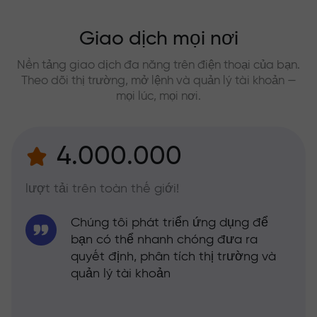
Giao dịch mọi nơi
Nền tảng giao dịch đa năng trên điện thoại của bạn.
Theo dõi thị trường, mở lệnh và quản lý tài khoản —
mọi lúc, mọi nơi.
4.000.000
lượt tải trên toàn thế giới!
Chúng tôi phát triển ứng dụng để
bạn có thể nhanh chóng đưa ra
quyết định, phân tích thị trường và
quản lý tài khoản