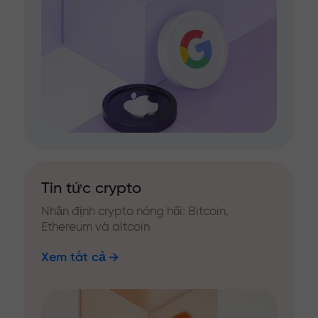
Tin tức crypto
Nhận định crypto nóng hổi: Bitcoin,
Ethereum và altcoin
Xem tất cả