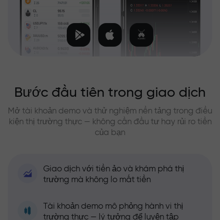
Bước đầu tiên trong giao dịch
Mở tài khoản demo và thử nghiệm nền tảng trong điều
kiện thị trường thực — không cần đầu tư hay rủi ro tiền
của bạn
Giao dịch với tiền ảo và khám phá thị
trường mà không lo mất tiền
Tài khoản demo mô phỏng hành vi thị
trường thực — lý tưởng để luyện tập