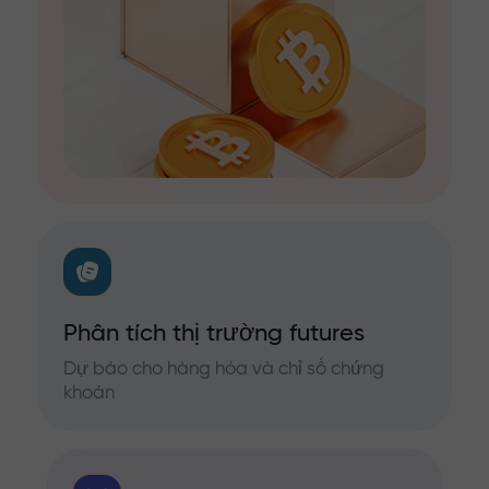
Phân tích thị trường futures
Dự báo cho hàng hóa và chỉ số chứng
khoán