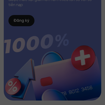
tiền nạp
Đăng ký