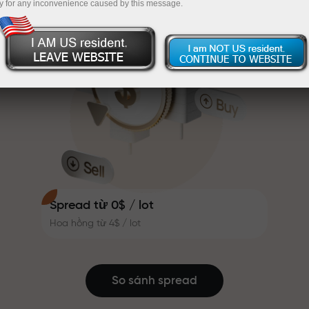
y for any inconvenience caused by this message.
thưởng giúp giao dịch hấp dẫn
InstaForex
Nạp $333 — chọn quà trị giá lên tới $1,500
hơn. Mỗi khách hàng InstaForex có
thể nhận thưởng lên tới 30% tiền
nạp và tận dụng các chương trình
Giao dịch không rủi ro — chúng tôi
khuyến mãi và ưu đãi đặc biệt
đảm bảo lợi nhuận của bạn
khác.
Tốc độ trên đường đua và tốc độ
Thưởng lên tới X1000 — hệ số nhân
giao dịch có cùng giá trị. Aleš
lớn nhất trên thị trường
Loprais mang tinh thần quyết tâm
và kỷ luật vào thế giới giao dịch,
với vai trò đối tác truyền cảm hứng
giúp khách hàng đạt được những
Spread từ 0$ / lot
mục tiêu tham vọng.
Hoa hồng từ 4$ / lot
Chúng tôi tặng quà thật, không
phải bonus hay mã khuyến mãi.
Mỗi khách hàng InstaForex có thể
So sánh spread
nhận iPhone, MacBook hoặc
chuyến du lịch mơ ước chỉ với một