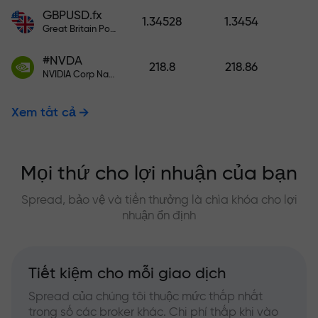
GBPUSD.fx
1.34528
1.3454
Great Britain Pound vs US Dollar
#NVDA
218.8
218.86
NVIDIA Corp Nasdaq Stock Exchange (Nasdaq) USD
Xem tất cả
Mọi thứ cho lợi nhuận của bạn
Spread, bảo vệ và tiền thưởng là chìa khóa cho lợi
nhuận ổn định
Tiết kiệm cho mỗi giao dịch
Spread của chúng tôi thuộc mức thấp nhất
trong số các broker khác. Chi phí thấp khi vào