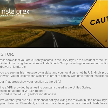
Spread cực thấp — lợi nhuận cao
ISITOR,
ess shows that you are currently located in the USA. If you are a resident of the Uni
Thưởng 30%
ibited from using the services of InstaFintech Group including online trading, online
Với InstaForex, bạn được tiếp cận
drawal of funds, etc.
những điều kiện cạnh tranh thực
cho mỗi lần nạp tiền
k you are seeing this message by mistake and your location is not the US, kindly pro
sự: đòn bẩy lên tới 1:5000, spread
herwise, you must leave the website in order to comply with government restrictions
và hoa hồng tốt nhất trên thị
ur IP address show your location as the USA?
Tốc độ
trường, cùng điều kiện thuận lợi để
sing a VPN provided by a hosting company based in the United States;
giao dịch cổ phiếu và chỉ số.
oes not have proper WHOIS records;
trong giao dịch và trên đường đua
occurred in the WHOIS geolocation database.
irm whether you are a US resident or not by clicking the relevant button below. If y
ption, being a US resident, you will not be able to open an account with InstaForex
Jackpot quà tặng cá nhân của bạn
Chúng tôi đã phát triển hệ thống