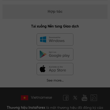
Hợp tác
Tải xuống Nền tảng Giao dịch
See more...
Vietnamese
Thương hiệu InstaForex
là một thương hiệu đã đăng ký của