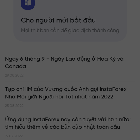
Cho người mới bắt đầu
Mọi thứ bạn cần để giao dịch thành công
Ngày 6 tháng 9 - Ngày Lao động ở Hoa Kỳ và
Canada
29.08.2022
Tạp chí IIM của Vương quốc Anh gọi InstaForex
Nhà Môi giới Ngoại hối Tốt nhất năm 2022
25.08.2022
Ứng dụng InstaForex nay còn tuyệt vời hơn nữa:
tìm hiểu thêm về các bản cập nhật toàn cầu
19.07.2022