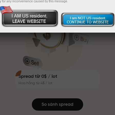
y for any inconvenience caused by this message.
thưởng giúp giao dịch hấp dẫn
InstaForex
Nạp $333 — chọn quà trị giá lên tới $1,500
hơn. Mỗi khách hàng InstaForex có
thể nhận thưởng lên tới 30% tiền
nạp và tận dụng các chương trình
Giao dịch không rủi ro — chúng tôi
khuyến mãi và ưu đãi đặc biệt
đảm bảo lợi nhuận của bạn
khác.
Tốc độ trên đường đua và tốc độ
Thưởng lên tới X1000 — hệ số nhân
giao dịch có cùng giá trị. Aleš
lớn nhất trên thị trường
Loprais mang tinh thần quyết tâm
và kỷ luật vào thế giới giao dịch,
với vai trò đối tác truyền cảm hứng
giúp khách hàng đạt được những
Spread từ 0$ / lot
mục tiêu tham vọng.
Hoa hồng từ 4$ / lot
Chúng tôi tặng quà thật, không
phải bonus hay mã khuyến mãi.
Mỗi khách hàng InstaForex có thể
So sánh spread
nhận iPhone, MacBook hoặc
chuyến du lịch mơ ước chỉ với một