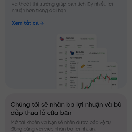
và thoát thị trường giúp bạn tích lũy nhiều lợi
nhuận hơn trong dài hạn
Xem tất cả
Chúng tôi sẽ nhân ba lợi nhuận và bù
đắp thua lỗ của bạn
Mở tài khoản và bạn sẽ nhận được bảo vệ tự
động cùng với việc nhân ba lợi nhuận.