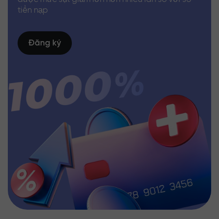
tiền nạp
Đăng ký