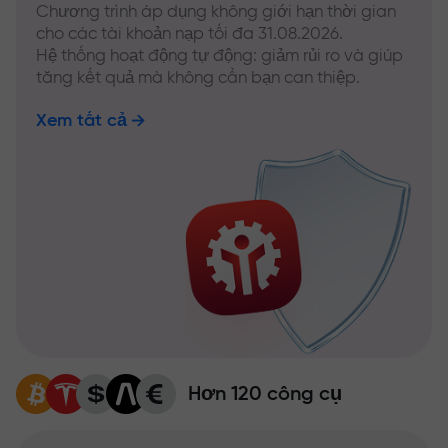
Chương trình áp dụng không giới hạn thời gian
cho các tài khoản nạp tối đa 31.08.2026.
Hệ thống hoạt động tự động: giảm rủi ro và giúp
tăng kết quả mà không cần bạn can thiệp.
Xem tất cả
Hơn 120 công cụ