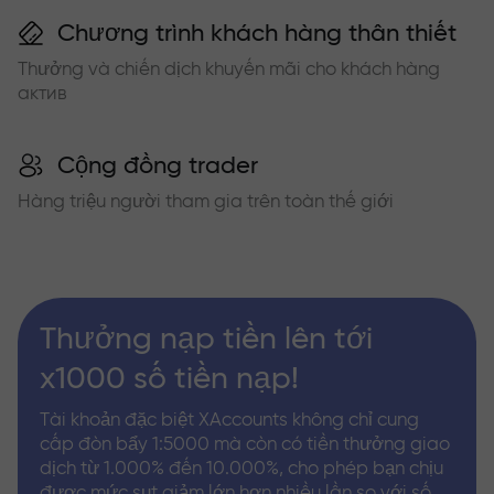
Chương trình khách hàng thân thiết
Thưởng và chiến dịch khuyến mãi cho khách hàng
актив
Cộng đồng trader
Hàng triệu người tham gia trên toàn thế giới
Thưởng nạp tiền lên tới
x1000 số tiền nạp!
Tài khoản đặc biệt XAccounts không chỉ cung
cấp đòn bẩy 1:5000 mà còn có tiền thưởng giao
dịch từ 1.000% đến 10.000%, cho phép bạn chịu
được mức sụt giảm lớn hơn nhiều lần so với số