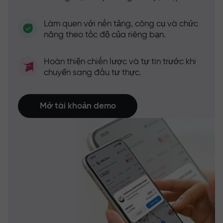
Làm quen với nền tảng, công cụ và chức
năng theo tốc độ của riêng bạn.
Hoàn thiện chiến lược và tự tin trước khi
chuyển sang đầu tư thực.
Mở tài khoản demo