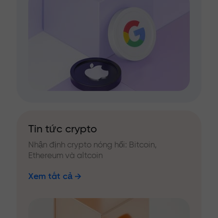
Tin tức crypto
Nhận định crypto nóng hổi: Bitcoin,
Ethereum và altcoin
Xem tất cả